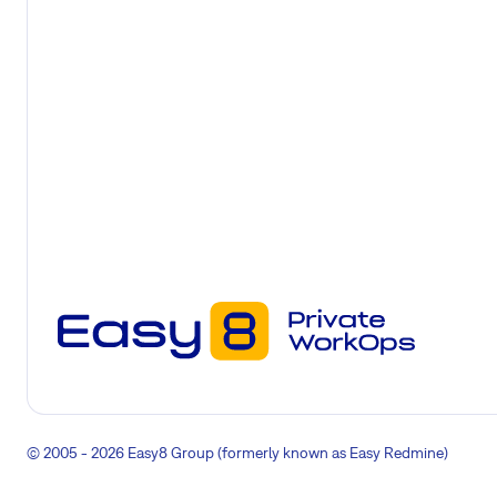
© 2005 - 2026 Easy8 Group (formerly known as Easy Redmine)