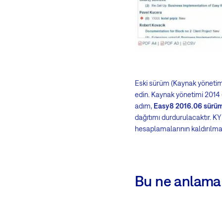
Eski sürüm (Kaynak yönetimi 
edin. Kaynak yönetimi 2014 
adım,
Easy8 2016.06 sürü
dağıtımı durdurulacaktır. KY 
hesaplamalarının kaldırılma
Bu ne anlama 