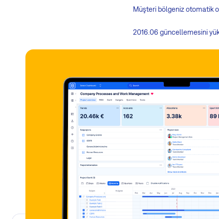
Müşteri bölgeniz otomatik ol
2016.06 güncellemesini yük