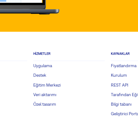
HIZMETLER
KAYNAKLAR
Uygulama
Fiyatlandırma
Destek
Kurulum
Eğitim Merkezi
REST API
Veri aktarımı
Tarafından Eği
Özel tasarım
Bilgi tabanı
Geliştirici Porta