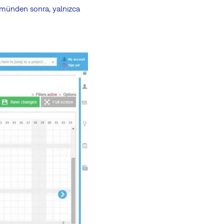
rümünden sonra, yalnızca