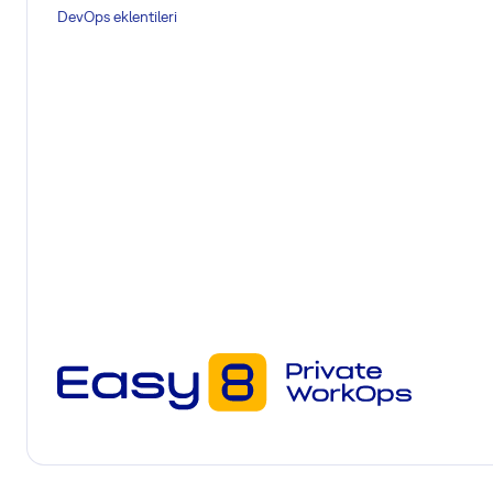
DevOps eklentileri