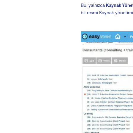
Bu, yalnızca
Kaynak Yönet
bir resmi Kaynak yönetim