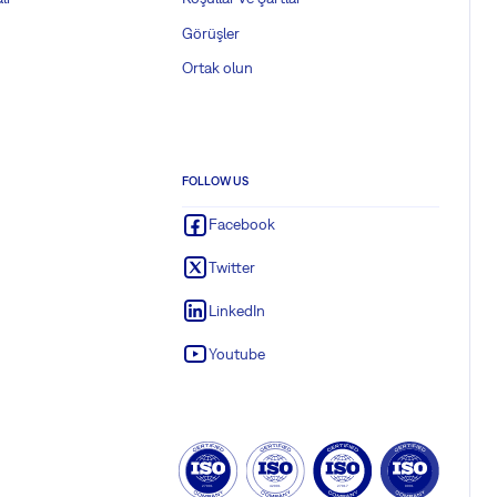
Görüşler
Ortak olun
FOLLOW US
Facebook
Twitter
LinkedIn
Youtube