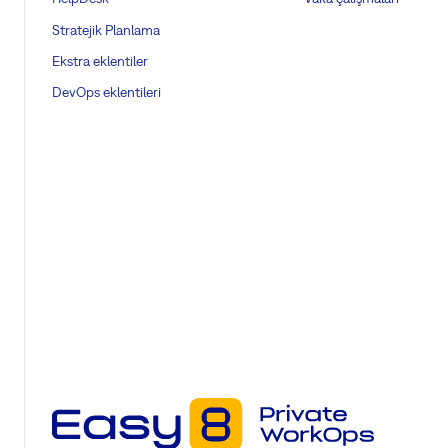
Stratejik Planlama
Ekstra eklentiler
DevOps eklentileri