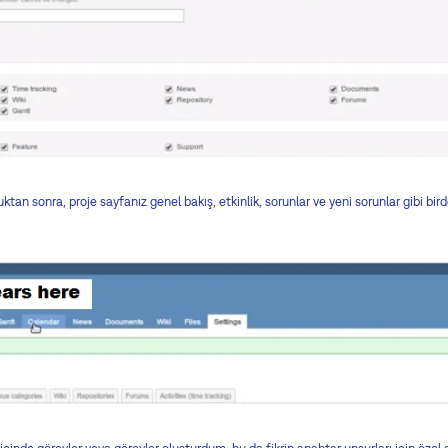
duktan sonra, proje sayfanız genel bakış, etkinlik, sorunlar ve yeni sorunlar gibi bir