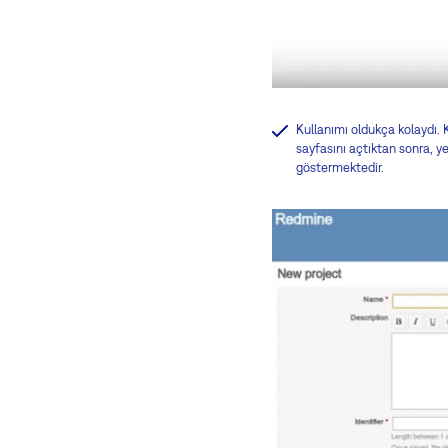
Kullanımı oldukça kolaydı. 
sayfasını açtıktan sonra, yen
göstermektedir.