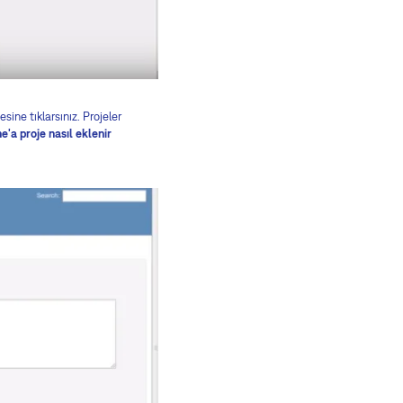
ine tıklarsınız. Projeler
'a proje nasıl eklenir