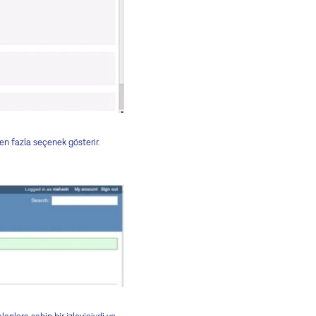
den fazla seçenek gösterir.