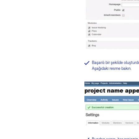
Başarılı bir şekilde oluştur
Aşağıdaki resme bakın.