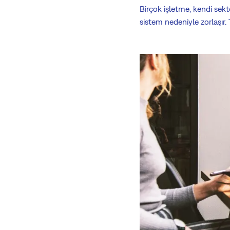
Birçok işletme, kendi sektö
sistem nedeniyle zorlaşır. 