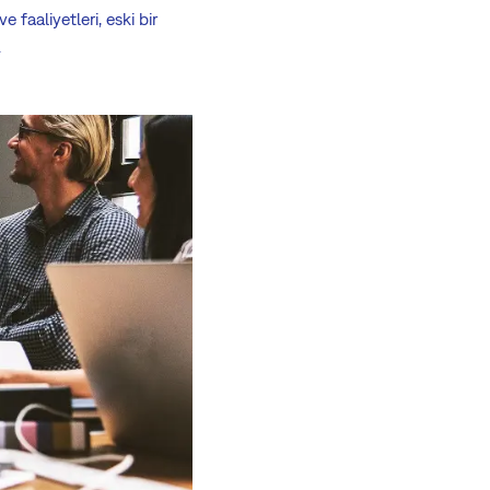
 faaliyetleri, eski bir
.