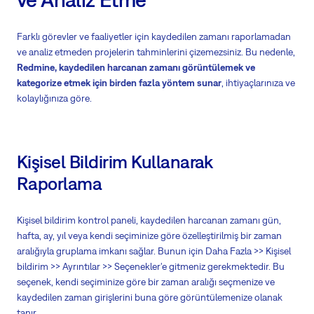
Farklı görevler ve faaliyetler için kaydedilen zamanı raporlamadan
ve analiz etmeden projelerin tahminlerini çizemezsiniz. Bu nedenle,
Redmine, kaydedilen harcanan zamanı görüntülemek ve
kategorize etmek için birden fazla yöntem sunar
, ihtiyaçlarınıza ve
kolaylığınıza göre.
Kişisel Bildirim Kullanarak
Raporlama
Kişisel bildirim kontrol paneli, kaydedilen harcanan zamanı gün,
hafta, ay, yıl veya kendi seçiminize göre özelleştirilmiş bir zaman
aralığıyla gruplama imkanı sağlar. Bunun için Daha Fazla >> Kişisel
bildirim >> Ayrıntılar >> Seçenekler'e gitmeniz gerekmektedir. Bu
seçenek, kendi seçiminize göre bir zaman aralığı seçmenize ve
kaydedilen zaman girişlerini buna göre görüntülemenize olanak
tanır.