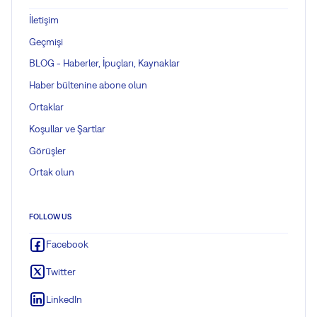
İletişim
Geçmişi
BLOG - Haberler, İpuçları, Kaynaklar
Haber bültenine abone olun
Ortaklar
Koşullar ve Şartlar
Görüşler
Ortak olun
FOLLOW US
Facebook
Twitter
LinkedIn