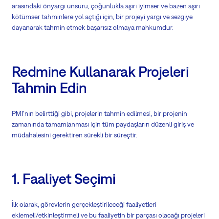
arasındaki önyargı unsuru, çoğunlukla aşırı iyimser ve bazen aşırı
kötümser tahminlere yol açtığı için, bir projeyi yargı ve sezgiye
dayanarak tahmin etmek başarısız olmaya mahkumdur.
Redmine Kullanarak Projeleri
Tahmin Edin
PMI'nın belirttiği gibi, projelerin tahmin edilmesi, bir projenin
zamanında tamamlanması için tüm paydaşların düzenli giriş ve
müdahalesini gerektiren sürekli bir süreçtir.
1. Faaliyet Seçimi
İlk olarak, görevlerin gerçekleştirileceği faaliyetleri
eklemeli/etkinleştirmeli ve bu faaliyetin bir parçası olacağı projeleri