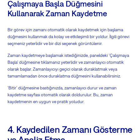
Çalışmaya Başla Düğmesini
Kullanarak Zaman Kaydetme
Bir görev için zamanı otomatik olarak kaydetmek için başlama
düğmesini kullanmak da kolay ve etkileşimli bir yoldur. İlgili görevi
seçmeniz yeterlidir ve bir dizi seçenek görüntülenir.
Zaman kaydetmeye başlamak istediğinizde, paneldeki 'Çalışmaya
Başla' düğmesine tıklamanız yeterlidir ve zamanlayıcı otomatik
olarak başlar. Zamanlayıcıyı geçici olarak duraklatmak veya
tamamlamadan önce duraklatma düğmesini kullanabilirsiniz.
'Bitir' düğmesine bastığınızda, zamanlayıcı durur ve zaman
kaydetme sayfası otomatik olarak doldurulur. Bu, zaman
kaydetmenin en uygun ve pratik yoludur.
4. Kaydedilen Zamanı Gösterme
ve Analiz Etme