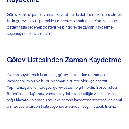
Görev kontrol paneli, zaman kaydetme de dahil olmak üzere birden
fazla görev işlevini gerçekleştirmenize olanak tanır. Kontrol paneli
birden fazla seçenek gösterir ve bir görevde zaman kaydetme
seçeneğine tıklayabilirsiniz.
Görev Listesinden Zaman Kaydetme
Zaman kaydetmek isterseniz, görev listesinden de zaman
kaydedebilirsiniz ve bunu yapmanın süreci oldukça basittir.
Yapmanız gereken tek şey, görev listesine gitmektir. Görev listesi
önünüzde olduğunda, zaman kaydetmek istediğiniz ilgili göreve
sağ tıklayarak bir menü açılır ve zaman kaydetme seçeneği de dahil
olmak üzere birden fazla seçenek arasından seçim yapabilirsiniz.