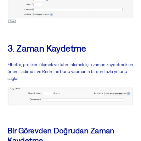
3. Zaman Kaydetme
Elbette, projeleri ölçmek ve tahminlemek için zaman kaydetmek en
önemli adımdır ve Redmine bunu yapmanın birden fazla yolunu
sağlar.
Bir Görevden Doğrudan Zaman
Kaydetme