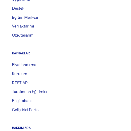
Destek
Eğitim Merkezi
Veri aktarımı
Özel tasarım
KAYNAKLAR
Fiyatlandırma
Kurulum
REST API
Tarafından Eğitimler
Bilgi tabanı
Geliştirici Portalı
HAKKIMIZDA