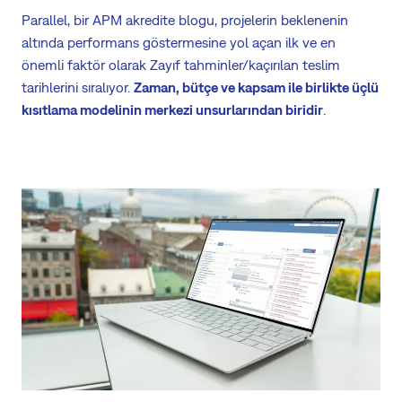
Parallel, bir APM akredite blogu, projelerin beklenenin
altında performans göstermesine yol açan ilk ve en
önemli faktör olarak Zayıf tahminler/kaçırılan teslim
tarihlerini sıralıyor.
Zaman, bütçe ve kapsam ile birlikte üçlü
kısıtlama modelinin merkezi unsurlarından biridir
.