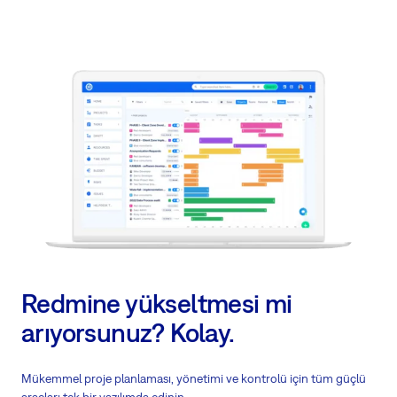
Redmine yükseltmesi mi
arıyorsunuz? Kolay.
Mükemmel proje planlaması, yönetimi ve kontrolü için tüm güçlü