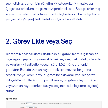
seçmelisiniz. Bunun için Yönetim >> Kategoriler >> Faaliyetler
(geçen süre) bölümüne gitmeniz gerekmektedir. Basitçe eklenmiş
veya zaten eklenmiş bir faaliyeti etkinleştirebilir ve bu faaliyetin bir
parçası olduğu projelerin kutularını işaretleyebilirsiniz.
2. Görev Ekle veya Seç
Bir tahmin nesnesi olarak da bilinen bir görev, tahmin için zaman
ölçeceğiniz şeydir. Bir görev eklemek veya seçmek oldukça basittir
ve Ayarlar >> Faaliyetler (geçen süre) bölümüne gitmenizi
gerektirir. Burada, zaman kaydetmek için mevcut bir görevi
seçebilir veya 'Yeni Görev' düğmesine tıklayarak yeni bir görev
ekleyebilirsiniz. Bu kontrol paneli ayrıca, bir görev oluştururken
veya zaman kaydederken faaliyet seçimini etkinleştirme seçeneği
sunar.