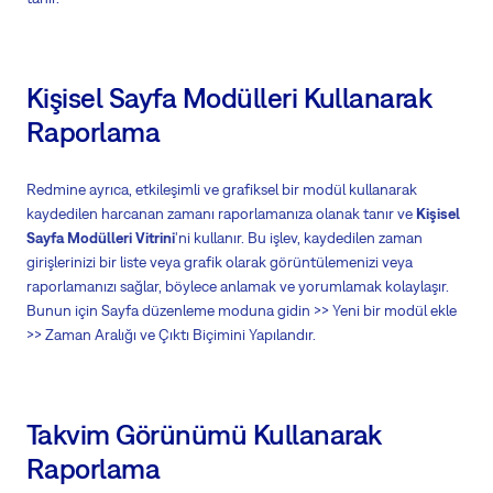
Kişisel Sayfa Modülleri Kullanarak
Raporlama
Redmine ayrıca, etkileşimli ve grafiksel bir modül kullanarak
kaydedilen harcanan zamanı raporlamanıza olanak tanır ve
Kişisel
Sayfa Modülleri Vitrini
'ni kullanır. Bu işlev, kaydedilen zaman
girişlerinizi bir liste veya grafik olarak görüntülemenizi veya
raporlamanızı sağlar, böylece anlamak ve yorumlamak kolaylaşır.
Bunun için Sayfa düzenleme moduna gidin >> Yeni bir modül ekle
>> Zaman Aralığı ve Çıktı Biçimini Yapılandır.
Takvim Görünümü Kullanarak
Raporlama