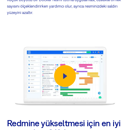
sayısını ölçeklendirirken yardımcı olur, ayrıca resminizdeki saldırı
yüzeyini azaltır.
Redmine yükseltmesi için en iyi