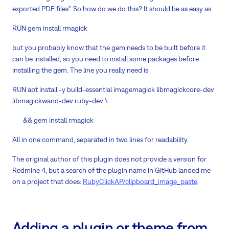
exported PDF files". So how do we do this? It should be as easy as
RUN gem install rmagick
but you probably know that the gem needs to be built before it
can be installed, so you need to install some packages before
installing the gem. The line you really need is
RUN apt install -y build-essential imagemagick libmagickcore-dev
libmagickwand-dev ruby-dev \
&& gem install rmagick
All in one command, separated in two lines for readability.
The original author of this plugin does not provide a version for
Redmine 4, but a search of the plugin name in GitHub landed me
on a project that does:
RubyClickAP/clipboard_image_paste
.
Adding a plugin or theme from