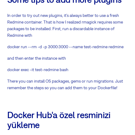
In order to try out new plugins, it’s always better to use a fresh
Redmine container. That is how I realized rmagick requires some
packages to be installed. First, run a discardable instance of
Redmine with
docker run --rm -d -p 3000:3000 --name test-redmine redmine
and then enter the instance with
docker exec -it test-redmine bash
There you can install OS packages, gems or run migrations. Just
remember the steps so you can add them to your Dockerfile!
Docker Hub'a özel resminizi
yükleme