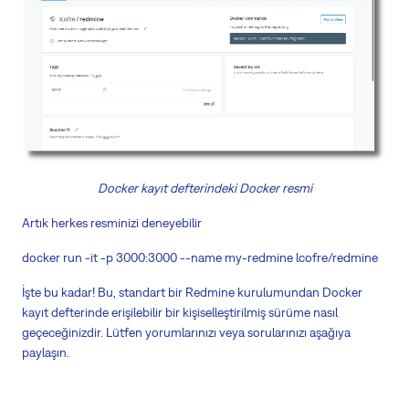
Docker kayıt defterindeki Docker resmi
Artık herkes resminizi deneyebilir
docker run -it -p 3000:3000 --name my-redmine lcofre/redmine
İşte bu kadar! Bu, standart bir Redmine kurulumundan Docker
kayıt defterinde erişilebilir bir kişiselleştirilmiş sürüme nasıl
geçeceğinizdir. Lütfen yorumlarınızı veya sorularınızı aşağıya
paylaşın.