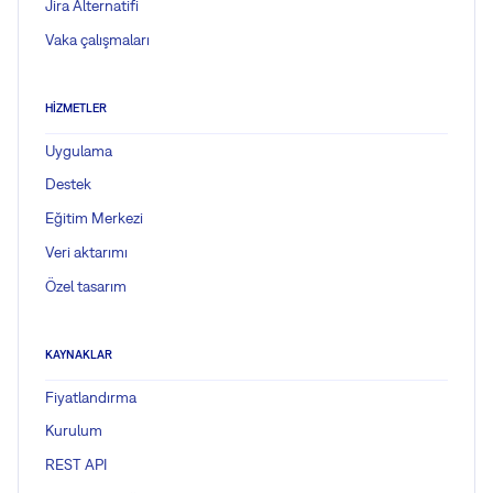
Jira Alternatifi
Vaka çalışmaları
HIZMETLER
Uygulama
Destek
Eğitim Merkezi
Veri aktarımı
Özel tasarım
KAYNAKLAR
Fiyatlandırma
Kurulum
REST API