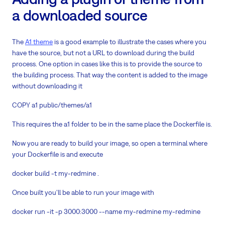
a downloaded source
The
A1 theme
is a good example to illustrate the cases where you
have the source, but not a URL to download during the build
process. One option in cases like this is to provide the source to
the building process. That way the content is added to the image
without downloading it
COPY a1 public/themes/a1
This requires the a1 folder to be in the same place the Dockerfile is.
Now you are ready to build your image, so open a terminal where
your Dockerfile is and execute
docker build -t my-redmine .
Once built you'll be able to run your image with
docker run -it -p 3000:3000 --name my-redmine my-redmine