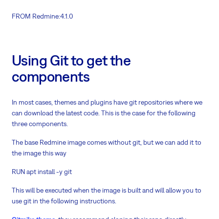
FROM Redmine:4.1.0
Using Git to get the
components
In most cases, themes and plugins have git repositories where we
can download the latest code. This is the case for the following
three components.
The base Redmine image comes without git, but we can add it to
the image this way
RUN apt install -y git
This will be executed when the image is built and will allow you to
use git in the following instructions.