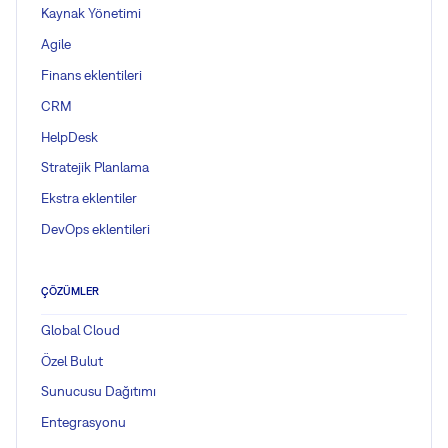
Kaynak Yönetimi
Agile
Finans eklentileri
CRM
HelpDesk
Stratejik Planlama
Ekstra eklentiler
DevOps eklentileri
ÇÖZÜMLER
Global Cloud
Özel Bulut
Sunucusu Dağıtımı
Entegrasyonu