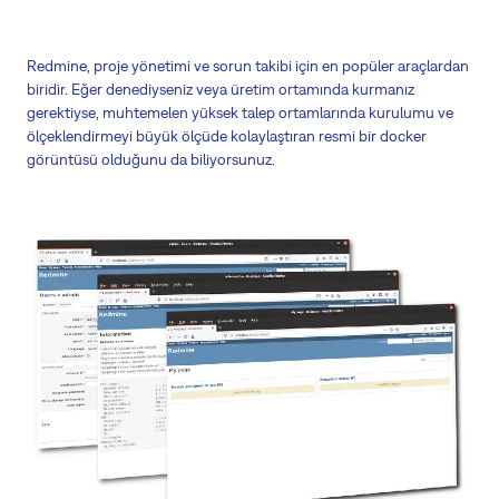
Redmine, proje yönetimi ve sorun takibi için en popüler araçlardan
biridir. Eğer denediyseniz veya üretim ortamında kurmanız
gerektiyse, muhtemelen yüksek talep ortamlarında kurulumu ve
ölçeklendirmeyi büyük ölçüde kolaylaştıran resmi bir docker
görüntüsü olduğunu da biliyorsunuz.