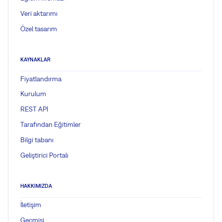
Veri aktarımı
Özel tasarım
KAYNAKLAR
Fiyatlandırma
Kurulum
REST API
Tarafından Eğitimler
Bilgi tabanı
Geliştirici Portalı
HAKKIMIZDA
İletişim
Geçmişi