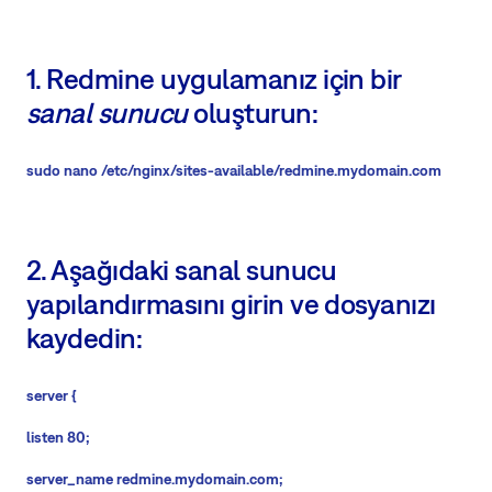
1. Redmine uygulamanız için bir
sanal sunucu
oluşturun:
sudo nano /etc/nginx/sites-available/redmine.mydomain.com
2. Aşağıdaki sanal sunucu
yapılandırmasını girin ve dosyanızı
kaydedin:
server {
listen 80;
server_name
redmine.mydomain.com
;