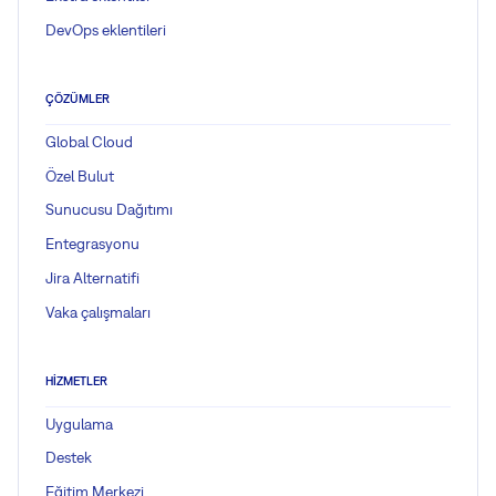
DevOps eklentileri
ÇÖZÜMLER
Global Cloud
Özel Bulut
Sunucusu Dağıtımı
Entegrasyonu
Jira Alternatifi
Vaka çalışmaları
HIZMETLER
Uygulama
Destek
Eğitim Merkezi