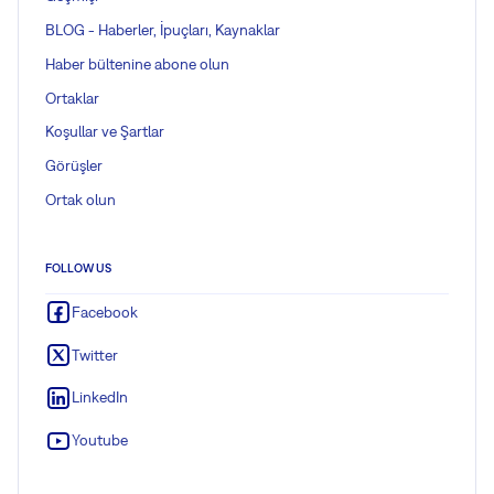
BLOG - Haberler, İpuçları, Kaynaklar
Haber bültenine abone olun
Ortaklar
Koşullar ve Şartlar
Görüşler
Ortak olun
FOLLOW US
Facebook
Twitter
LinkedIn
Youtube