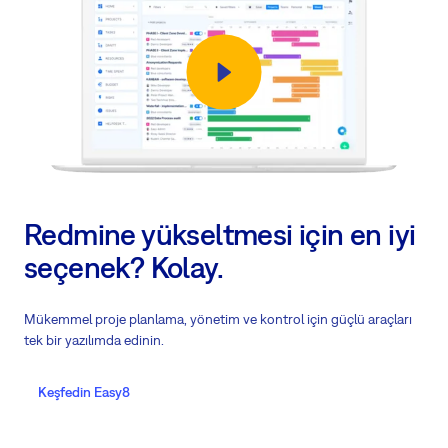
Redmine yükseltmesi için en iyi
seçenek? Kolay.
Mükemmel proje planlama, yönetim ve kontrol için güçlü araçları
tek bir yazılımda edinin.
Keşfedin Easy8