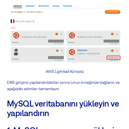
AWS Lightsail Konsolu
DNS girişiniz yapılandırıldıktan sonra Linux örneğinize bağlanın ve
aşağıdaki adımları tamamlayın.
MySQL veritabanını yükleyin ve
yapılandırın