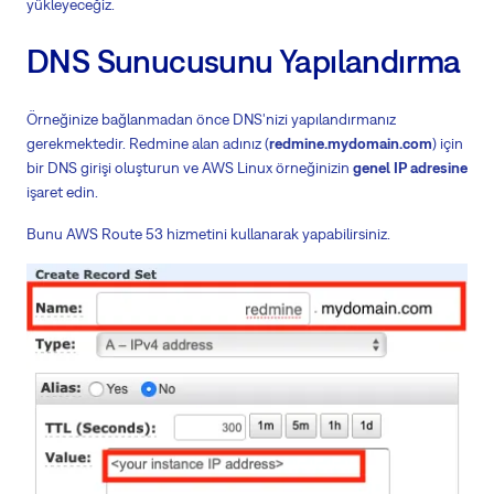
yükleyeceğiz.
DNS Sunucusunu Yapılandırma
Örneğinize bağlanmadan önce DNS'nizi yapılandırmanız
gerekmektedir. Redmine alan adınız (
redmine.mydomain.com
) için
bir DNS girişi oluşturun ve AWS Linux örneğinizin
genel IP adresine
işaret edin.
Bunu AWS Route 53 hizmetini kullanarak yapabilirsiniz.