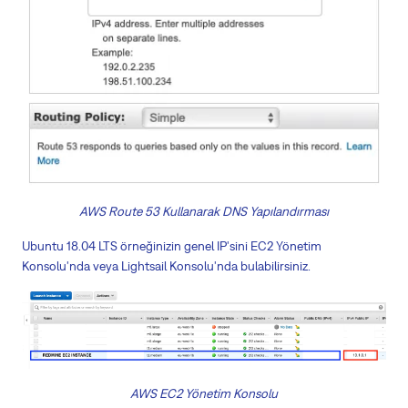
AWS Route 53 Kullanarak DNS Yapılandırması
Ubuntu 18.04 LTS örneğinizin genel IP'sini EC2 Yönetim
Konsolu'nda veya Lightsail Konsolu'nda bulabilirsiniz.
AWS EC2 Yönetim Konsolu