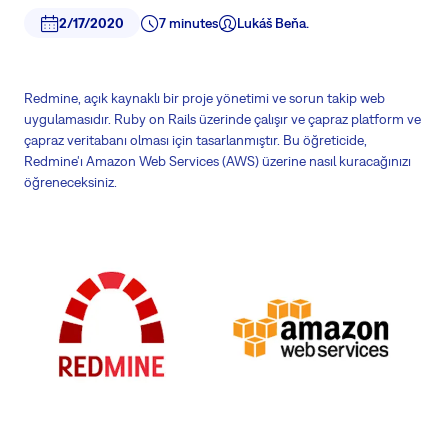
2/17/2020
7 minutes
Lukáš Beňa.
Redmine, açık kaynaklı bir proje yönetimi ve sorun takip web
uygulamasıdır. Ruby on Rails üzerinde çalışır ve çapraz platform ve
çapraz veritabanı olması için tasarlanmıştır. Bu öğreticide,
Redmine'ı Amazon Web Services (AWS) üzerine nasıl kuracağınızı
öğreneceksiniz.