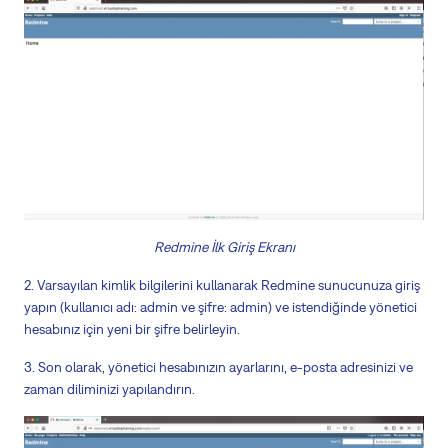
Redmine İlk Giriş Ekranı
2. Varsayılan kimlik bilgilerini kullanarak Redmine sunucunuza giriş
yapın (kullanıcı adı: admin ve şifre: admin) ve istendiğinde yönetici
hesabınız için yeni bir şifre belirleyin.
3. Son olarak, yönetici hesabınızın ayarlarını, e-posta adresinizi ve
zaman diliminizi yapılandırın.