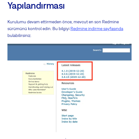
Yapılandırması
Kurulumu devam ettirmeden önce, mevcut en son Redmine
sürümünü kontrol edin. Bu bilgiyi
Redmine indirme sayfasında
bulabilirsiniz.