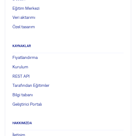
Eğitim Merkezi
Veri aktarımı
Özel tasarım
KAYNAKLAR
Fiyatlandırma
Kurulum
REST API
Tarafından Eğitimler
Bilgi tabanı
Geliştirici Portalı
HAKKIMIZDA
İletişim