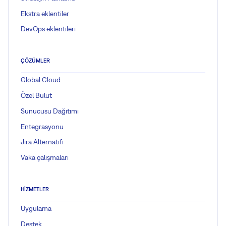
Ekstra eklentiler
DevOps eklentileri
ÇÖZÜMLER
Global Cloud
Özel Bulut
Sunucusu Dağıtımı
Entegrasyonu
Jira Alternatifi
Vaka çalışmaları
HIZMETLER
Uygulama
Destek