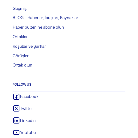
Geçmişi
BLOG - Haberler, İpuçları, Kaynaklar
Haber bültenine abone olun
Ortaklar
Koşullar ve Şartlar
Görüşler
Ortak olun
FOLLOW US
Facebook
Twitter
LinkedIn
Youtube