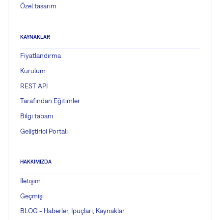
Özel tasarım
KAYNAKLAR
Fiyatlandırma
Kurulum
REST API
Tarafından Eğitimler
Bilgi tabanı
Geliştirici Portalı
HAKKIMIZDA
İletişim
Geçmişi
BLOG - Haberler, İpuçları, Kaynaklar