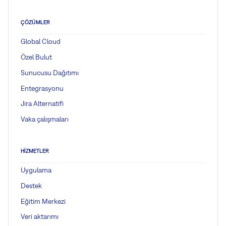
ÇÖZÜMLER
Global Cloud
Özel Bulut
Sunucusu Dağıtımı
Entegrasyonu
Jira Alternatifi
Vaka çalışmaları
HIZMETLER
Uygulama
Destek
Eğitim Merkezi
Veri aktarımı