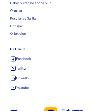
Haber bültenine abone olun
Ortaklar
Koşullar ve Şartlar
Görüşler
Ortak olun
FOLLOW US
Facebook
Twitter
LinkedIn
Youtube