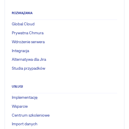
ROZWIĄZANIA
Global Cloud
Prywatna Chmura
Wdrożenie serwera
Integracja
Alternatywa dla Jira
Studia przypadków
USŁUGI
Implementację
Wsparcie
Centrum szkoleniowe
Import danych