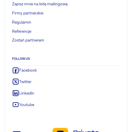
Zapisz mnie na listę mailingową
Firmy partnerskie
Regulamin
Referencje
Zostań partnerem
FOLLOW US
Facebook
Twitter
LinkedIn
Youtube