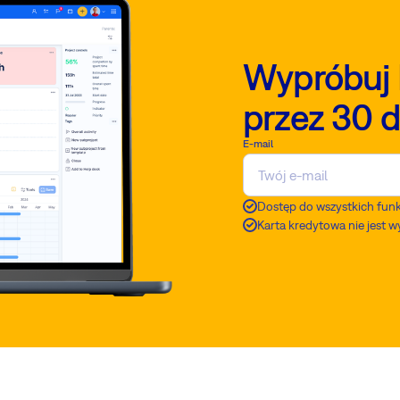
Wypróbuj 
przez 30 d
E-mail
Dostęp do wszystkich funk
Karta kredytowa nie jest