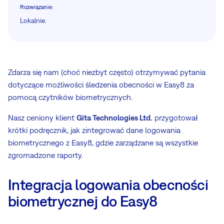
Rozwiązanie
:
Lokalnie.
Zdarza się nam (choć niezbyt często) otrzymywać pytania
dotyczące możliwości śledzenia obecności w Easy8 za
pomocą czytników biometrycznych.
Nasz ceniony klient
Gita Technologies Ltd.
przygotował
krótki podręcznik, jak zintegrować dane logowania
biometrycznego z Easy8, gdzie zarządzane są wszystkie
zgromadzone raporty.
Integracja logowania obecności
biometrycznej do Easy8