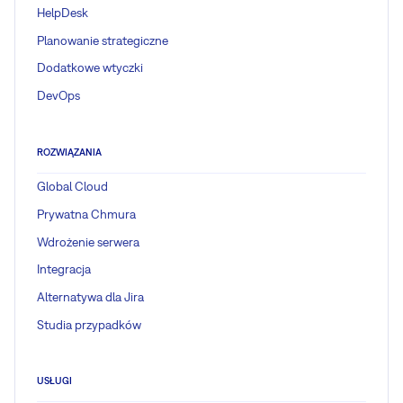
HelpDesk
Planowanie strategiczne
Dodatkowe wtyczki
DevOps
ROZWIĄZANIA
Global Cloud
Prywatna Chmura
Wdrożenie serwera
Integracja
Alternatywa dla Jira
Studia przypadków
USŁUGI