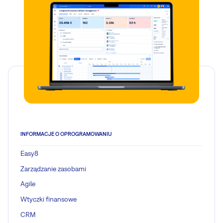
INFORMACJE O OPROGRAMOWANIU
Easy8
Zarządzanie zasobami
Agile
Wtyczki finansowe
CRM