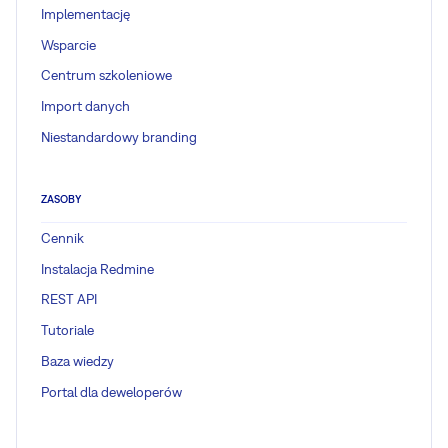
Implementację
Wsparcie
Centrum szkoleniowe
Import danych
Niestandardowy branding
ZASOBY
Cennik
Instalacja Redmine
REST API
Tutoriale
Baza wiedzy
Portal dla deweloperów