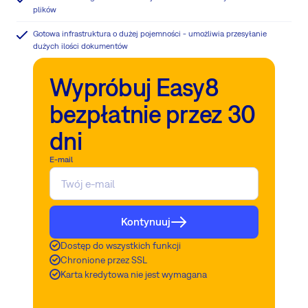
plików
Gotowa infrastruktura o dużej pojemności - umożliwia przesyłanie
dużych ilości dokumentów
Wypróbuj Easy8
bezpłatnie przez 30
dni
E-mail
Kontynuuj
Dostęp do wszystkich funkcji
Chronione przez SSL
Karta kredytowa nie jest wymagana