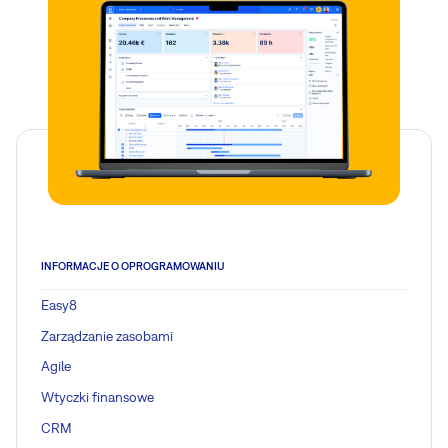
INFORMACJE O OPROGRAMOWANIU
Easy8
Zarządzanie zasobami
Agile
Wtyczki finansowe
CRM