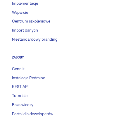
Implementację
Wsparcie
Centrum szkoleniowe
Import danych
Niestandardowy branding
ZASOBY
Cennik
Instalacja Redmine
REST API
Tutoriale
Baza wiedzy
Portal dla deweloperów