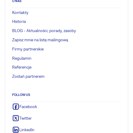
O NAS
Kontakty
Historia
BLOG - Aktualności, porady, zasoby
Zapisz mnie na listę mailingową
Firmy partnerskie
Regulamin
Referencje
Zostań partnerem
FOLLOW US
Facebook
Twitter
LinkedIn