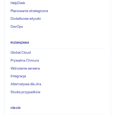
HelpDesk
Planowanie strategiczne
Dodatkowe wtyczki
DevOps
ROZWIĄZANIA
Global Cloud
Prywatna Chmura
Wdrożenie serwera
Integracja
Alternatywa dla Jira
Studia przypadków
USŁUGI