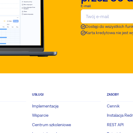
E-mail
Dostęp do wszystkich funk
Karta kredytowa nie jest
USŁUGI
ZASOBY
Implementację
Cennik
Wsparcie
Instalacja Red
Centrum szkoleniowe
REST API