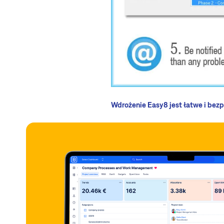
Wdrożenie Easy8 jest łatwe i be