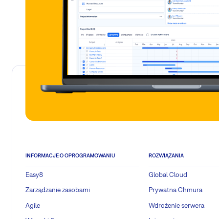
INFORMACJE O OPROGRAMOWANIU
ROZWIĄZANIA
Easy8
Global Cloud
Zarządzanie zasobami
Prywatna Chmura
Agile
Wdrożenie serwera