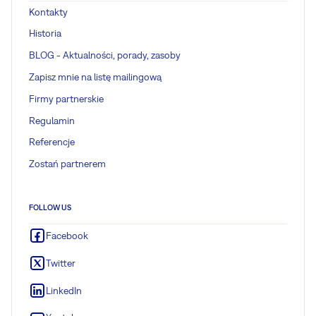
Kontakty
Historia
BLOG - Aktualności, porady, zasoby
Zapisz mnie na listę mailingową
Firmy partnerskie
Regulamin
Referencje
Zostań partnerem
FOLLOW US
Facebook
Twitter
LinkedIn