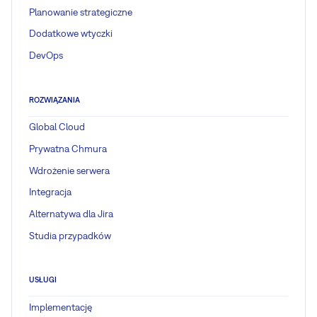
Planowanie strategiczne
Dodatkowe wtyczki
DevOps
ROZWIĄZANIA
Global Cloud
Prywatna Chmura
Wdrożenie serwera
Integracja
Alternatywa dla Jira
Studia przypadków
USŁUGI
Implementację