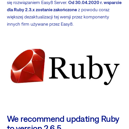
się rozwiązaniem Easy8 Server.
Od 30.04.2020 r. wsparcie
dla Ruby 2.3.x zostanie zakończone
z powodu coraz
większej dezaktualizacji tej wersji przez komponenty
innych firm używane przez Easy8.
We recommend updating Ruby
to version 2.6.5.