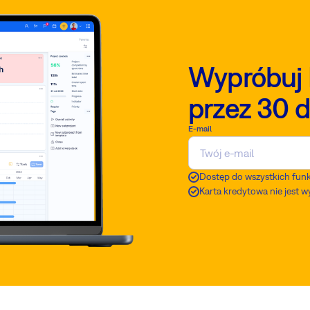
Wypróbuj 
przez 30 d
E-mail
Dostęp do wszystkich funk
Karta kredytowa nie jest