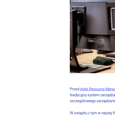
Przed
Agile Resource Man
tradycyjny system zarządza
szczegółowego zarządzania
W związku z tym w naszej fi