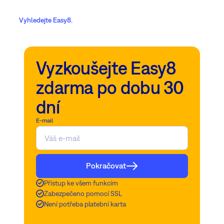
Vyhledejte Easy8.
Vyzkoušejte Easy8
zdarma po dobu 30
dní
E-mail
Pokračovat
Přístup ke všem funkcím
Zabezpečeno pomocí SSL
Není potřeba platební karta