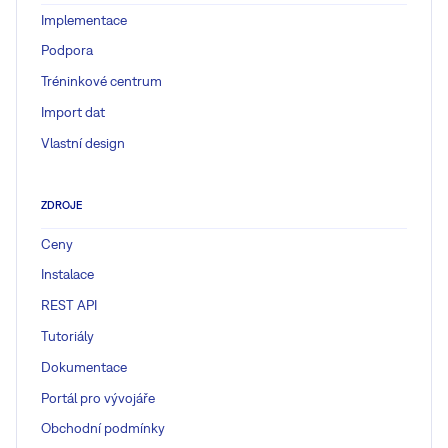
Implementace
Podpora
Tréninkové centrum
Import dat
Vlastní design
ZDROJE
Ceny
Instalace
REST API
Tutoriály
Dokumentace
Portál pro vývojáře
Obchodní podmínky