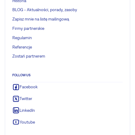
Historia
BLOG - Aktualności, porady, zasoby
Zapisz mnie na listę mailingową
Firmy partnerskie
Regulamin
Referencje
Zostań partnerem
FOLLOW US
Facebook
Twitter
LinkedIn
Youtube