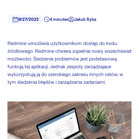
9/27/2022
4 minutes
Jakub Ryba
Redmine umożliwia użytkownikom dostęp do kodu
źródłowego. Redmine otwiera zupełnie nowy wszechświat
możliwości. Śledzenie problemów jest podstawową
funkcją tej aplikacji. Jednak zespoły zarządzające
wykorzystują ją do szerokiego zakresu innych celów, w
tym śledzenia błędów i zarządzania zadaniami.