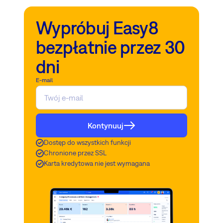
Wypróbuj Easy8
bezpłatnie przez 30
dni
E-mail
Kontynuuj
Dostęp do wszystkich funkcji
Chronione przez SSL
Karta kredytowa nie jest wymagana