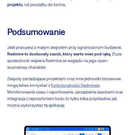
projektu
, od początku do końca.
Podsumowanie
Jeśli pracujesz z małym zespołem przy ograniczonym budżecie,
Redmine to doskonały zasób, który warto mieć pod ręką
. Duża
społeczność wspiera Redmine ze względu na jego open-
source'owy charakter.
Zespoły zarządzające projektami oraz inne jednostki biznesowe
mogą łatwo korzystać z
funkcjonalności Redmine'a
.
Monitorowanie czasu i raportowanie, zarządzanie zasobami oraz
integracja z repozytoriami kodu to tylko kilka przykładów, jak
można wykorzystać tę aplikację.