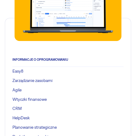
INFORMACJE O OPROGRAMOWANIU
Easy8
Zarządzanie zasobami
Agile
Wtyczki finansowe
CRM
HelpDesk
Planowanie strategiczne