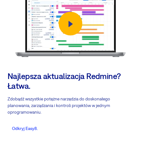
Najlepsza aktualizacja Redmine?
Łatwa.
Zdobądź wszystkie potężne narzędzia do doskonałego
planowania, zarządzania i kontroli projektów w jednym
oprogramowaniu.
Odkryj Easy8.