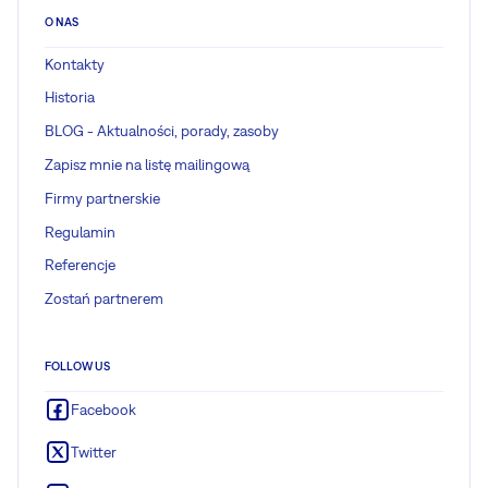
O NAS
Kontakty
Historia
BLOG - Aktualności, porady, zasoby
Zapisz mnie na listę mailingową
Firmy partnerskie
Regulamin
Referencje
Zostań partnerem
FOLLOW US
Facebook
Twitter