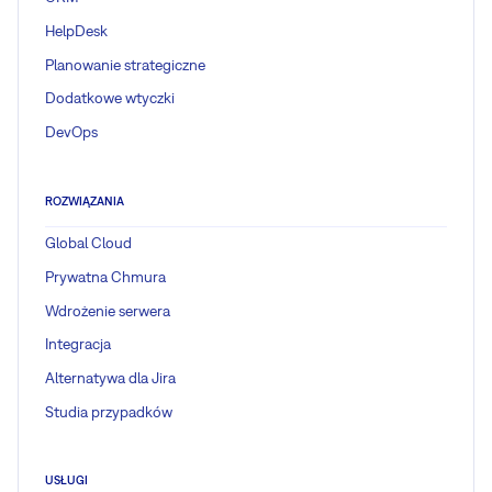
HelpDesk
Planowanie strategiczne
Dodatkowe wtyczki
DevOps
ROZWIĄZANIA
Global Cloud
Prywatna Chmura
Wdrożenie serwera
Integracja
Alternatywa dla Jira
Studia przypadków
USŁUGI