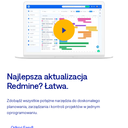
Najlepsza aktualizacja
Redmine? Łatwa.
Zdobądź wszystkie potężne narzędzia do doskonałego
planowania, zarządzania i kontroli projektów w jednym
oprogramowaniu.
Odkryj Easy8.