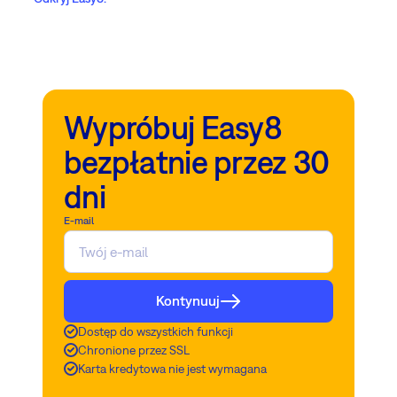
Wypróbuj Easy8
bezpłatnie przez 30
dni
E-mail
Kontynuuj
Dostęp do wszystkich funkcji
Chronione przez SSL
Karta kredytowa nie jest wymagana