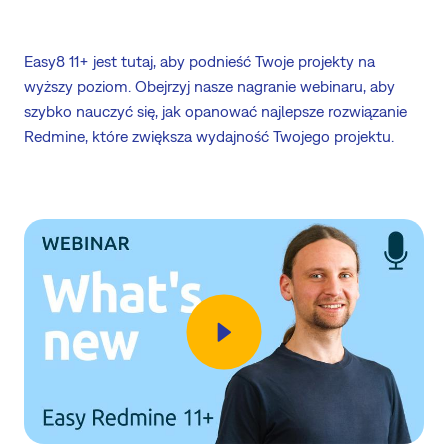
Easy8 11+ jest tutaj, aby podnieść Twoje projekty na
wyższy poziom. Obejrzyj nasze nagranie webinaru, aby
szybko nauczyć się, jak opanować najlepsze rozwiązanie
Redmine, które zwiększa wydajność Twojego projektu.