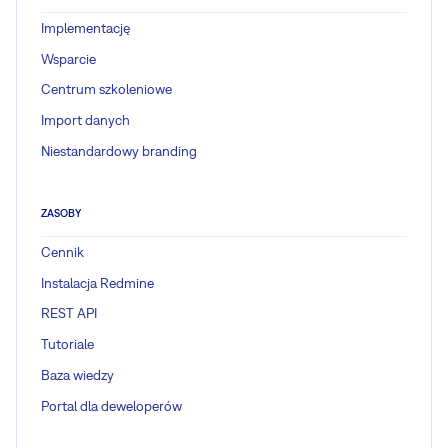
Implementację
Wsparcie
Centrum szkoleniowe
Import danych
Niestandardowy branding
ZASOBY
Cennik
Instalacja Redmine
REST API
Tutoriale
Baza wiedzy
Portal dla deweloperów