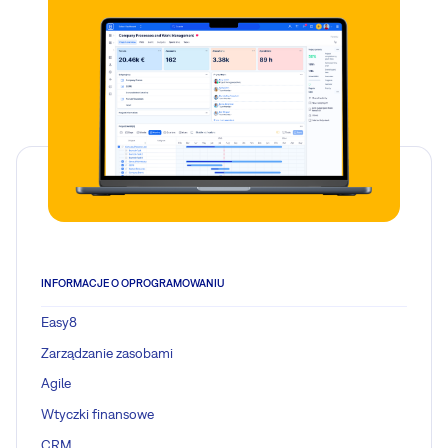
INFORMACJE O OPROGRAMOWANIU
Easy8
Zarządzanie zasobami
Agile
Wtyczki finansowe
CRM