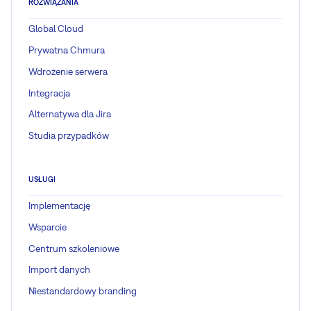
ROZWIĄZANIA
Global Cloud
Prywatna Chmura
Wdrożenie serwera
Integracja
Alternatywa dla Jira
Studia przypadków
USŁUGI
Implementację
Wsparcie
Centrum szkoleniowe
Import danych
Niestandardowy branding