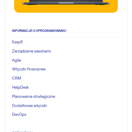
INFORMACJE O OPROGRAMOWANIU
Easy8
Zarządzanie zasobami
Agile
Wtyczki finansowe
CRM
HelpDesk
Planowanie strategiczne
Dodatkowe wtyczki
DevOps