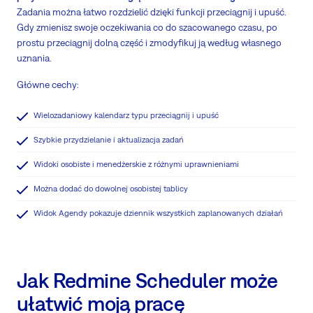
Zadania można łatwo rozdzielić dzięki funkcji przeciągnij i upuść.
Gdy zmienisz swoje oczekiwania co do szacowanego czasu, po
prostu przeciągnij dolną część i zmodyfikuj ją według własnego
uznania.
Główne cechy:
Wielozadaniowy kalendarz typu przeciągnij i upuść
Szybkie przydzielanie i aktualizacja zadań
Widoki osobiste i menedżerskie z różnymi uprawnieniami
Można dodać do dowolnej osobistej tablicy
Widok Agendy pokazuje dziennik wszystkich zaplanowanych działań
Jak Redmine Scheduler może
ułatwić moją pracę