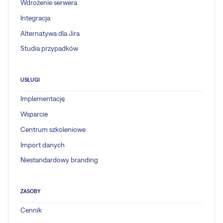
Wdrożenie serwera
Integracja
Alternatywa dla Jira
Studia przypadków
USŁUGI
Implementację
Wsparcie
Centrum szkoleniowe
Import danych
Niestandardowy branding
ZASOBY
Cennik