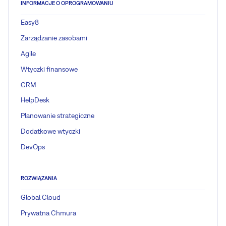
INFORMACJE O OPROGRAMOWANIU
Easy8
Zarządzanie zasobami
Agile
Wtyczki finansowe
CRM
HelpDesk
Planowanie strategiczne
Dodatkowe wtyczki
DevOps
ROZWIĄZANIA
Global Cloud
Prywatna Chmura