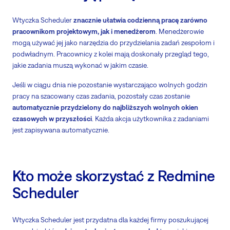
Wtyczka Scheduler
znacznie ułatwia codzienną pracę zarówno
pracownikom projektowym, jak i menedżerom
. Menedżerowie
mogą używać jej jako narzędzia do przydzielania zadań zespołom i
podwładnym. Pracownicy z kolei mają doskonały przegląd tego,
jakie zadania muszą wykonać w jakim czasie.
Jeśli w ciągu dnia nie pozostanie wystarczająco wolnych godzin
pracy na szacowany czas zadania, pozostały czas zostanie
automatycznie przydzielony do najbliższych wolnych okien
czasowych w przyszłości
. Każda akcja użytkownika z zadaniami
jest zapisywana automatycznie.
Kto może skorzystać z Redmine
Scheduler
Wtyczka Scheduler jest przydatna dla każdej firmy poszukującej