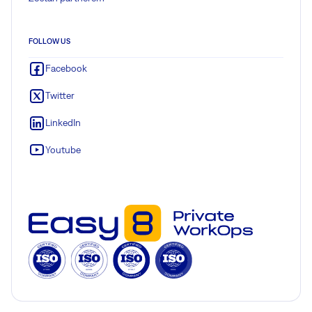
FOLLOW US
Facebook
Twitter
LinkedIn
Youtube