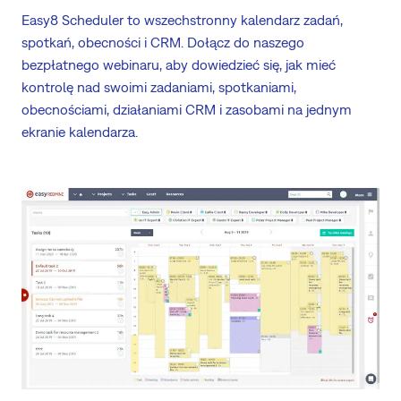
Easy8 Scheduler to wszechstronny kalendarz zadań,
spotkań, obecności i CRM. Dołącz do naszego
bezpłatnego webinaru, aby dowiedzieć się, jak mieć
kontrolę nad swoimi zadaniami, spotkaniami,
obecnościami, działaniami CRM i zasobami na jednym
ekranie kalendarza.