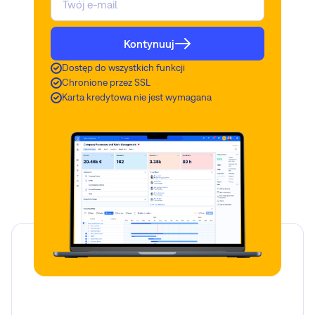
Kontynuuj
Dostęp do wszystkich funkcji
Chronione przez SSL
Karta kredytowa nie jest wymagana