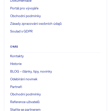
Dokumentace
Portál pro vývojáře
Obchodní podmínky
Zásady zpracování osobních údajů
Soulad s GDPR
O NÁS
Kontakty
Historie
BLOG – články, tipy, novinky
Odebírání novinek
Partneři
Obchodní podmínky
Reference uživatelů
Staňte se partnerem