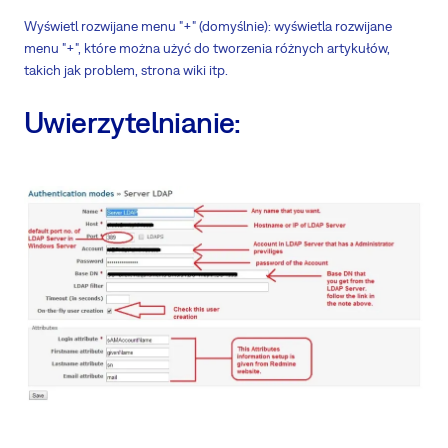
Wyświetl rozwijane menu "+" (domyślnie): wyświetla rozwijane
menu "+", które można użyć do tworzenia różnych artykułów,
takich jak problem, strona wiki itp.
Uwierzytelnianie: