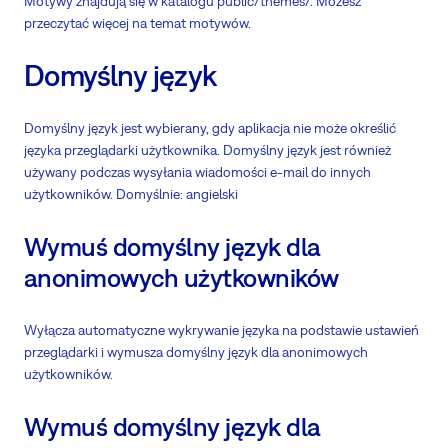
Motywy znajdują się w katalogu public/themes/. Możesz
przeczytać więcej na temat motywów.
Domyślny język
Domyślny język jest wybierany, gdy aplikacja nie może określić
języka przeglądarki użytkownika. Domyślny język jest również
używany podczas wysyłania wiadomości e-mail do innych
użytkowników. Domyślnie: angielski
Wymuś domyślny język dla
anonimowych użytkowników
Wyłącza automatyczne wykrywanie języka na podstawie ustawień
przeglądarki i wymusza domyślny język dla anonimowych
użytkowników.
Wymuś domyślny język dla