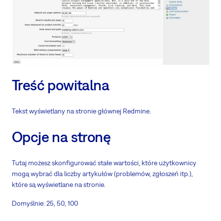
Treść powitalna
Tekst wyświetlany na stronie głównej Redmine.
Opcje na stronę
Tutaj możesz skonfigurować stałe wartości, które użytkownicy
mogą wybrać dla liczby artykułów (problemów, zgłoszeń itp.),
które są wyświetlane na stronie.
Domyślnie: 25, 50, 100