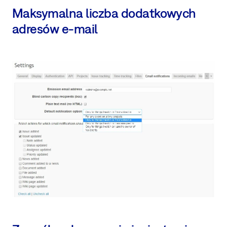
Maksymalna liczba dodatkowych
adresów e-mail