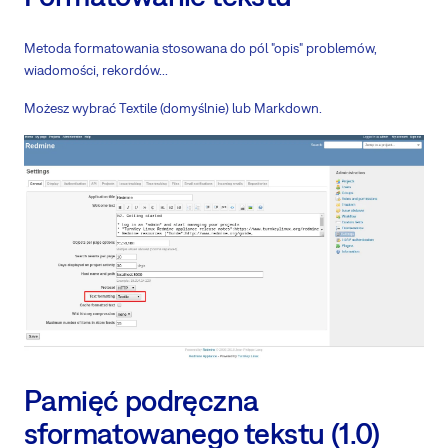
Metoda formatowania stosowana do pól "opis" problemów,
wiadomości, rekordów...
Możesz wybrać Textile (domyślnie) lub Markdown.
Pamięć podręczna
sformatowanego tekstu (1.0)