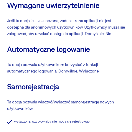
Wymagane uwierzytelnienie
Jeśli ta opcja jest zaznaczona, żadna strona aplikacji nie jest
dostępna dla anonimowych użytkowników. Użytkownicy muszą się
zalogować, aby uzyskać dostęp do aplikacji. Domyślnie: Nie
Automatyczne logowanie
Ta opcja pozwala użytkownikom korzystać z funkcji
automatycznego logowania. Domyślnie: Wyłączone
Samorejestracja
Ta opcja pozwala włączyć/wyłączyć samorejestrację nowych
użytkowników:
wyłączone: użytkownicy nie mogą się rejestrować