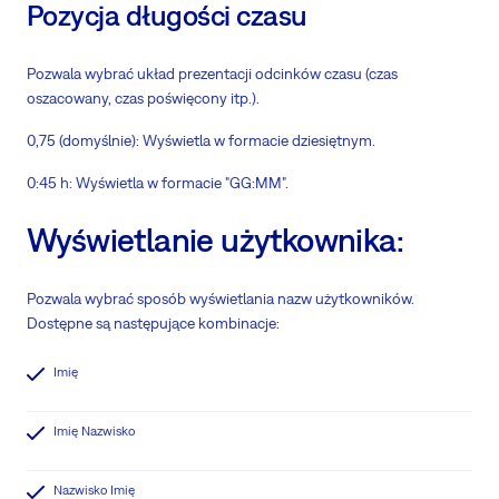
Pozycja długości czasu
Pozwala wybrać układ prezentacji odcinków czasu (czas
oszacowany, czas poświęcony itp.).
0,75 (domyślnie): Wyświetla w formacie dziesiętnym.
0:45 h: Wyświetla w formacie "GG:MM".
Wyświetlanie użytkownika:
Pozwala wybrać sposób wyświetlania nazw użytkowników.
Dostępne są następujące kombinacje:
Imię
Imię Nazwisko
Nazwisko Imię