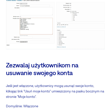
Zezwalaj użytkownikom na
usuwanie swojego konta
Jeśli jest włączone, użytkownicy mogą usunąć swoje konto,
klikając link "Usuń moje konto" umieszczony na pasku bocznym na
stronie "Moje konto".
Domyślnie: Włączone