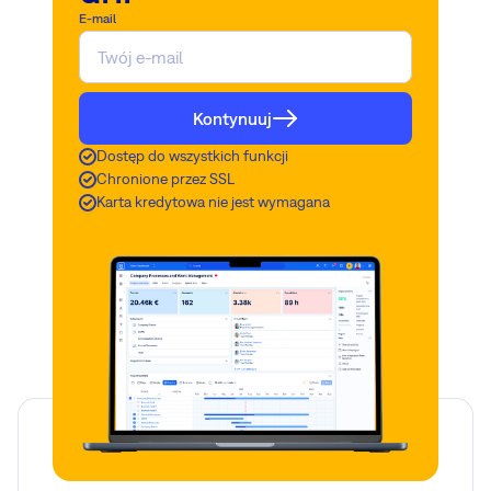
E-mail
Kontynuuj
Dostęp do wszystkich funkcji
Chronione przez SSL
Karta kredytowa nie jest wymagana