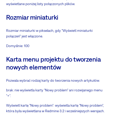
wyświetlane poniżej listy połączonych plików.
Rozmiar miniaturki
Rozmiar miniaturki w pikselach, gdy "Wyświetl miniaturki
połączeń" jest włączone.
Domyślnie: 100
Karta menu projektu do tworzenia
nowych elementów
Pozwala wybrać rodzaj karty do tworzenia nowych artykułów.
brak: nie wyświetla karty "Nowy problem" ani rozwijanego menu
"+".
Wyświetl kartę "Nowy problem": wyświetla kartę "Nowy problem",
która była wyświetlana w Redmine 3.2 i wcześniejszych wersjach.