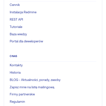
Cennik
Instalacja Redmine
REST API
Tutoriale
Baza wiedzy
Portal dla deweloperów
O NAS
Kontakty
Historia
BLOG - Aktualności, porady, zasoby
Zapisz mnie na listę mailingową
Firmy partnerskie
Regulamin