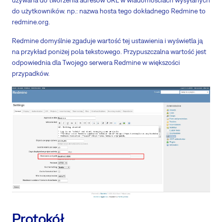
do użytkowników. np.: nazwa hosta tego dokładnego Redmine to
redmine.org.
Redmine domyślnie zgaduje wartość tej ustawienia i wyświetla ją
na przykład poniżej pola tekstowego. Przypuszczalna wartość jest
odpowiednia dla Twojego serwera Redmine w większości
przypadków.
Protokół