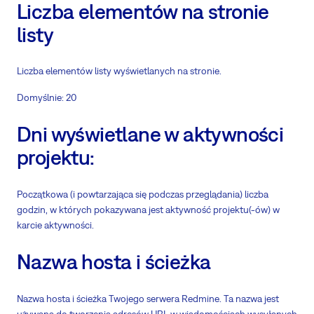
Liczba elementów na stronie
listy
Liczba elementów listy wyświetlanych na stronie.
Domyślnie: 20
Dni wyświetlane w aktywności
projektu:
Początkowa (i powtarzająca się podczas przeglądania) liczba
godzin, w których pokazywana jest aktywność projektu(-ów) w
karcie aktywności.
Nazwa hosta i ścieżka
Nazwa hosta i ścieżka Twojego serwera Redmine. Ta nazwa jest
używana do tworzenia adresów URL w wiadomościach wysyłanych