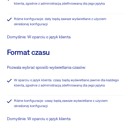
klienta, zgodnie z administracją zdefiniowaną dla jego języka
Różne konfiguracje: daty będą zawsze wyświetlane z użyciem
określonej konfiguracji
Domyślnie: W oparciu o język klienta
Format czasu
Pozwala wybrać sposób wyświetlania czasów:
W oparciu o język klienta: czasy będą wyświetlane jawnie dla każdego
klienta, zgodnie z administracją zdefiniowaną dla jego języka
Różne konfiguracje: czasy będą zawsze wyświetlane z użyciem
określonej konfiguracji
Domyślnie: W oparciu o język klienta