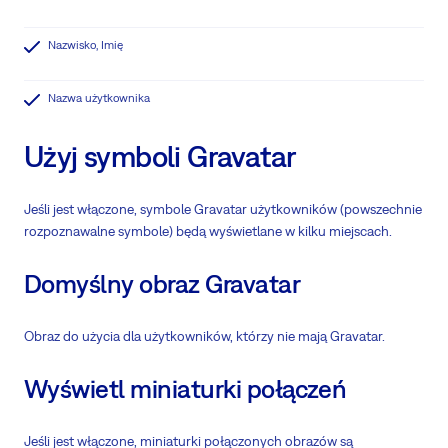
Nazwisko, Imię
Nazwa użytkownika
Użyj symboli Gravatar
Jeśli jest włączone, symbole Gravatar użytkowników (powszechnie
rozpoznawalne symbole) będą wyświetlane w kilku miejscach.
Domyślny obraz Gravatar
Obraz do użycia dla użytkowników, którzy nie mają Gravatar.
Wyświetl miniaturki połączeń
Jeśli jest włączone, miniaturki połączonych obrazów są