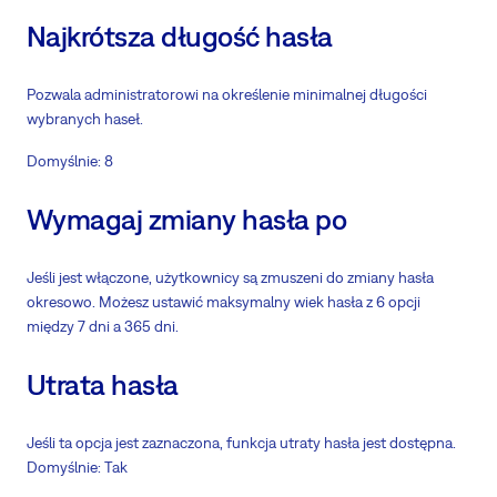
Najkrótsza długość hasła
Pozwala administratorowi na określenie minimalnej długości
wybranych haseł.
Domyślnie: 8
Wymagaj zmiany hasła po
Jeśli jest włączone, użytkownicy są zmuszeni do zmiany hasła
okresowo. Możesz ustawić maksymalny wiek hasła z 6 opcji
między 7 dni a 365 dni.
Utrata hasła
Jeśli ta opcja jest zaznaczona, funkcja utraty hasła jest dostępna.
Domyślnie: Tak