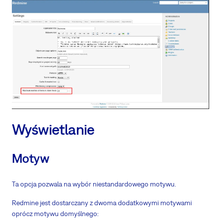
Wyświetlanie
Motyw
Ta opcja pozwala na wybór niestandardowego motywu.
Redmine jest dostarczany z dwoma dodatkowymi motywami
oprócz motywu domyślnego: