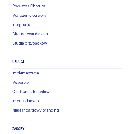
Prywatna Chmura
Wdrożenie serwera
Integracja
Alternatywa dla Jira
Studia przypadków
USŁUGI
Implementację
Wsparcie
Centrum szkoleniowe
Import danych
Niestandardowy branding
ZASOBY