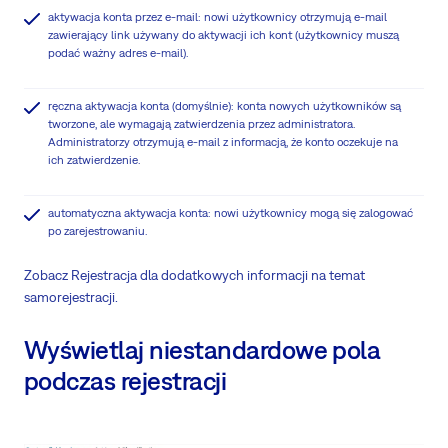
aktywacja konta przez e-mail: nowi użytkownicy otrzymują e-mail
zawierający link używany do aktywacji ich kont (użytkownicy muszą
podać ważny adres e-mail).
ręczna aktywacja konta (domyślnie): konta nowych użytkowników są
tworzone, ale wymagają zatwierdzenia przez administratora.
Administratorzy otrzymują e-mail z informacją, że konto oczekuje na
ich zatwierdzenie.
automatyczna aktywacja konta: nowi użytkownicy mogą się zalogować
po zarejestrowaniu.
Zobacz Rejestracja dla dodatkowych informacji na temat
samorejestracji.
Wyświetlaj niestandardowe pola
podczas rejestracji