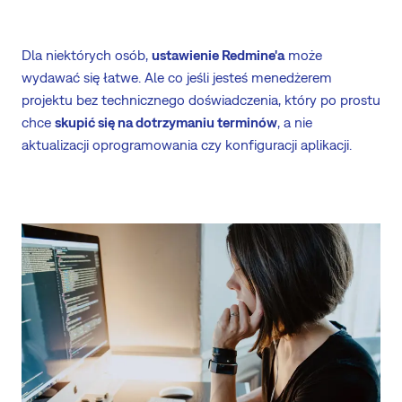
Dla niektórych osób,
ustawienie Redmine'a
może
wydawać się łatwe. Ale co jeśli jesteś menedżerem
projektu bez technicznego doświadczenia, który po prostu
chce
skupić się na dotrzymaniu terminów
, a nie
aktualizacji oprogramowania czy konfiguracji aplikacji.