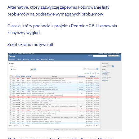
Alternative, który zazwyczaj zapewnia kolorowanie listy
problemów na podstawie wymaganych problemów.
Classic, który pochodzi z projektu Redmine 0.5.1 i zapewnia
klasyczny wygląd.
Zrzut ekranu motywu alt: