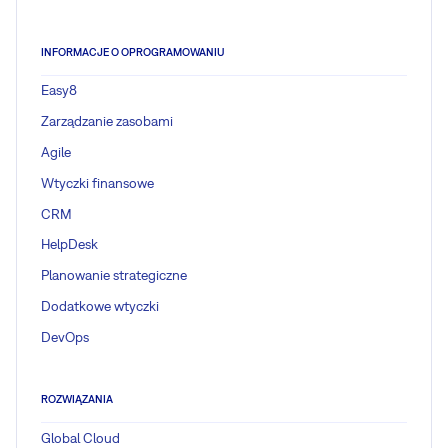
INFORMACJE O OPROGRAMOWANIU
Easy8
Zarządzanie zasobami
Agile
Wtyczki finansowe
CRM
HelpDesk
Planowanie strategiczne
Dodatkowe wtyczki
DevOps
ROZWIĄZANIA
Global Cloud