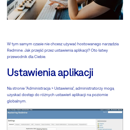
W tym samym czasie nie chcesz używać hostowanego narzędzia
Redmine. Jak przejść przez ustawienia aplikacji? Oto łatwy
przewodnik dla Ciebie.
Ustawienia aplikacji
Na stronie "Administracja > Ustawienia", administratorzy mogą
uzyskać dostęp do różnych ustawień aplikacji na poziomie
globalnym.