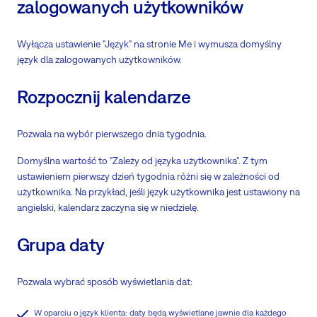
zalogowanych użytkowników
Wyłącza ustawienie "Język" na stronie Me i wymusza domyślny
język dla zalogowanych użytkowników.
Rozpocznij kalendarze
Pozwala na wybór pierwszego dnia tygodnia.
Domyślna wartość to "Zależy od języka użytkownika". Z tym
ustawieniem pierwszy dzień tygodnia różni się w zależności od
użytkownika. Na przykład, jeśli język użytkownika jest ustawiony na
angielski, kalendarz zaczyna się w niedzielę.
Grupa daty
Pozwala wybrać sposób wyświetlania dat:
W oparciu o język klienta: daty będą wyświetlane jawnie dla każdego