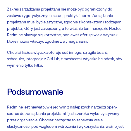
Zakres zarządzania projektami nie może być ograniczony do
zestawu rygorystycznych zasad, praktyk i norm. Zarządzanie
projektami musi być elastyczne, zgodnie z kontekstem i rodzajem
projektu, który jest zarządzany, a to właśnie tam narzędzie Hosted
Redmine okazuje się korzystne, ponieważ oferuje wiele wtyczek,
które można włączyć zgodnie z wymaganiami.
Chociaż każda wtyczka oferuje coś innego, są agile board,
scheduler, integracja z GitHub, timesheets i wtyczka helpdesk, aby
wymienić tylko kilka.
Podsumowanie
Redmine jest niewątpliwie jednym z najlepszych narzędzi open-
source do zarządzania projektami i jest szeroko wykorzystywany
przez organizacje. Chociaż narzędzie to zapewnia wiele
elastyczności pod względem wdrożenia i wykorzystania, ważne jest