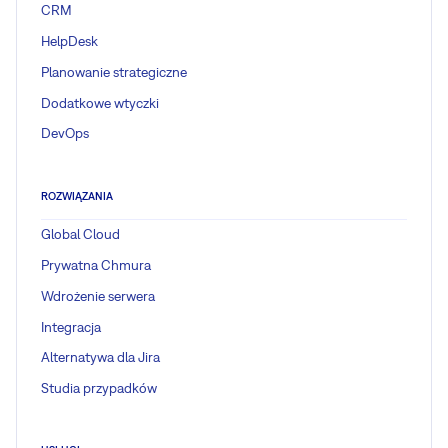
CRM
HelpDesk
Planowanie strategiczne
Dodatkowe wtyczki
DevOps
ROZWIĄZANIA
Global Cloud
Prywatna Chmura
Wdrożenie serwera
Integracja
Alternatywa dla Jira
Studia przypadków