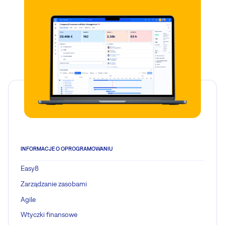
INFORMACJE O OPROGRAMOWANIU
Easy8
Zarządzanie zasobami
Agile
Wtyczki finansowe