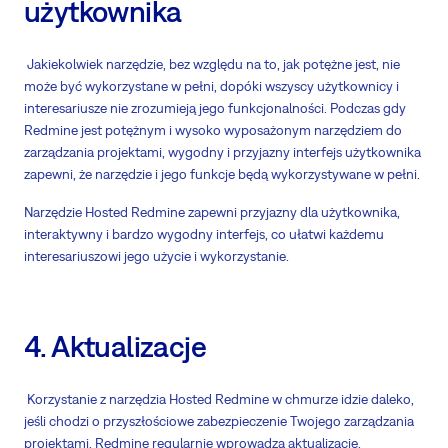
użytkownika
Jakiekolwiek narzędzie, bez względu na to, jak potężne jest, nie
może być wykorzystane w pełni, dopóki wszyscy użytkownicy i
interesariusze nie zrozumieją jego funkcjonalności. Podczas gdy
Redmine jest potężnym i wysoko wyposażonym narzędziem do
zarządzania projektami, wygodny i przyjazny interfejs użytkownika
zapewni, że narzędzie i jego funkcje będą wykorzystywane w pełni.
Narzędzie Hosted Redmine zapewni przyjazny dla użytkownika,
interaktywny i bardzo wygodny interfejs, co ułatwi każdemu
interesariuszowi jego użycie i wykorzystanie.
4. Aktualizacje
Korzystanie z narzędzia Hosted Redmine w chmurze idzie daleko,
jeśli chodzi o przyszłościowe zabezpieczenie Twojego zarządzania
projektami. Redmine regularnie wprowadza aktualizacje,