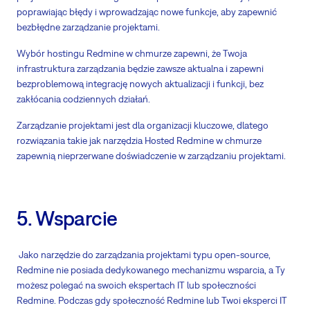
poprawiając błędy i wprowadzając nowe funkcje, aby zapewnić
bezbłędne zarządzanie projektami.
Wybór hostingu Redmine w chmurze zapewni, że Twoja
infrastruktura zarządzania będzie zawsze aktualna i zapewni
bezproblemową integrację nowych aktualizacji i funkcji, bez
zakłócania codziennych działań.
Zarządzanie projektami jest dla organizacji kluczowe, dlatego
rozwiązania takie jak narzędzia Hosted Redmine w chmurze
zapewnią nieprzerwane doświadczenie w zarządzaniu projektami.
5. Wsparcie
Jako narzędzie do zarządzania projektami typu open-source,
Redmine nie posiada dedykowanego mechanizmu wsparcia, a Ty
możesz polegać na swoich ekspertach IT lub społeczności
Redmine. Podczas gdy społeczność Redmine lub Twoi eksperci IT