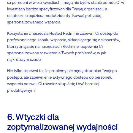
są pomocni w wielu kwestiach, mogą nie być w stanie pomóc Ci w
kwestiach bardzo specyficznych dla Twojej organizacji, a
ostatecznie będziesz musiał zidentyfikować potrzebę
spersonalizowanego wsparcia.
Korzystanie z narzędzia Hosted Redmine zapewni Ci dostęp do
profesjonalnego kanału wsparcia, składającego się z ekspertów,
którzy znają się na narzędziach Redmine i zapewnią Ci
spersonalizowane rozwiązania Twoich problemów, w jak
najkrótszym czasie.
Nie tylko zapewni to, że problemy nie będą utrudniać Twojego
postępu, ale zapewnienie aktywnego dostępu do personelu
wsparcia pozwoli Ci również skupić się i być bardziej
produktywnym.
6. Wtyczki dla
zoptymalizowanej wydajności