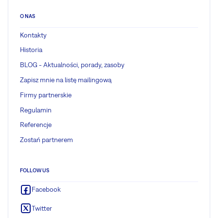
O NAS
Kontakty
Historia
BLOG - Aktualności, porady, zasoby
Zapisz mnie na listę mailingową
Firmy partnerskie
Regulamin
Referencje
Zostań partnerem
FOLLOW US
Facebook
Twitter