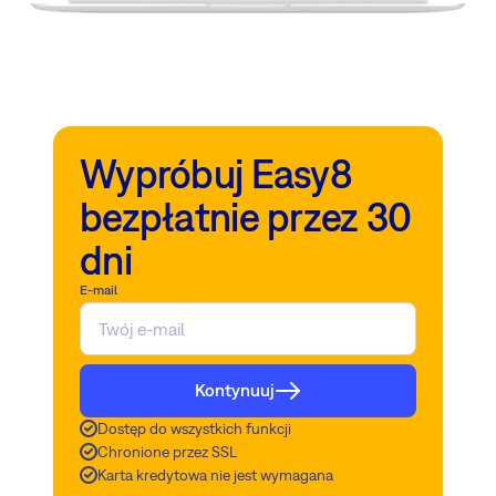
Wypróbuj Easy8
bezpłatnie przez 30
dni
E-mail
Kontynuuj
Dostęp do wszystkich funkcji
Chronione przez SSL
Karta kredytowa nie jest wymagana