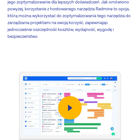
jego zoptymalizowanie dla lepszych doświadczeń. Jak omówiono
powyżej, korzystanie z hostowanego narzędzia Redmine to opcja,
którą można wykorzystać do zoptymalizowania tego narzędzia do
zarządzania projektami na swoją korzyść, zapewniając
jednocześnie oszczędność kosztów, wydajność, wygodę i
bezpieczeństwo.