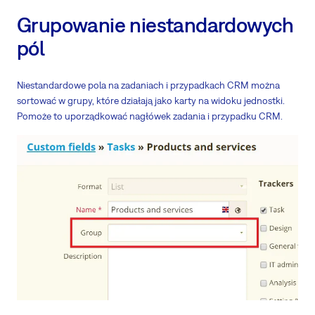
Grupowanie niestandardowych
pól
Niestandardowe pola na zadaniach i przypadkach CRM można
sortować w grupy, które działają jako karty na widoku jednostki.
Pomoże to uporządkować nagłówek zadania i przypadku CRM.