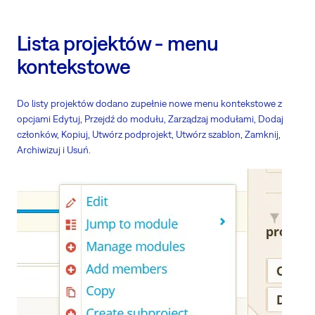
Lista projektów - menu
kontekstowe
Do listy projektów dodano zupełnie nowe menu kontekstowe z
opcjami Edytuj, Przejdź do modułu, Zarządzaj modułami, Dodaj
członków, Kopiuj, Utwórz podprojekt, Utwórz szablon, Zamknij,
Archiwizuj i Usuń.