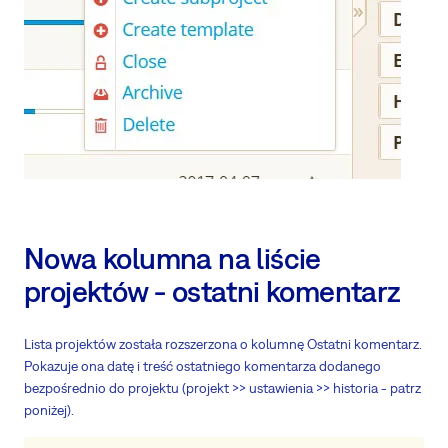
Nowa kolumna na liście
projektów - ostatni komentarz
Lista projektów została rozszerzona o kolumnę Ostatni komentarz.
Pokazuje ona datę i treść ostatniego komentarza dodanego
bezpośrednio do projektu (projekt >> ustawienia >> historia - patrz
poniżej).