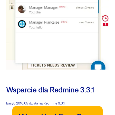
Wsparcie dla Redmine 3.3.1
Easy8 2016.05 działa na Redmine 3.3.1.