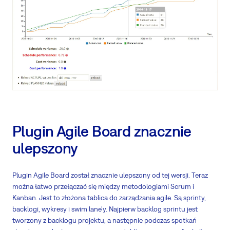
Plugin Agile Board znacznie
ulepszony
Plugin Agile Board został znacznie ulepszony od tej wersji. Teraz
można łatwo przełączać się między metodologiami Scrum i
Kanban. Jest to złożona tablica do zarządzania agile. Są sprinty,
backlogi, wykresy i swim lane'y. Najpierw backlog sprintu jest
tworzony z backlogu projektu, a następnie podczas spotkań