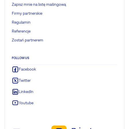
Zapisz mnie na listę mailingową
Firmy partnerskie
Regulamin
Referencje
Zostań partnerem
FOLLOW US
Facebook
Twitter
LinkedIn
Youtube