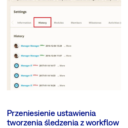
Przeniesienie ustawienia
tworzenia śledzenia z workflow