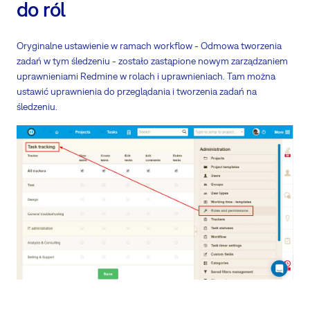
do ról
Oryginalne ustawienie w ramach workflow - Odmowa tworzenia
zadań w tym śledzeniu - zostało zastąpione nowym zarządzaniem
uprawnieniami Redmine w rolach i uprawnieniach. Tam można
ustawić uprawnienia do przeglądania i tworzenia zadań na
śledzeniu.