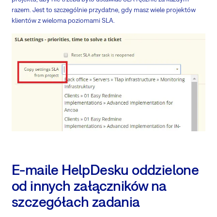
razem. Jest to szczególnie przydatne, gdy masz wiele projektów
klientów z wieloma poziomami SLA.
E-maile HelpDesku oddzielone
od innych załączników na
szczegółach zadania