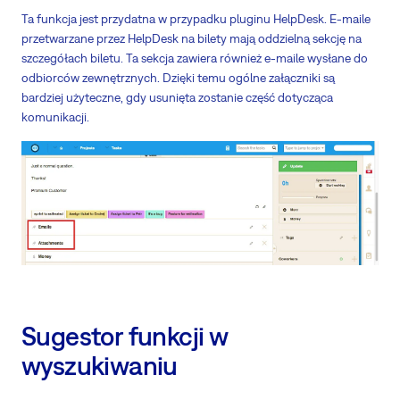
Ta funkcja jest przydatna w przypadku pluginu HelpDesk. E-maile
przetwarzane przez HelpDesk na bilety mają oddzielną sekcję na
szczegółach biletu. Ta sekcja zawiera również e-maile wysłane do
odbiorców zewnętrznych. Dzięki temu ogólne załączniki są
bardziej użyteczne, gdy usunięta zostanie część dotycząca
komunikacji.
Sugestor funkcji w
wyszukiwaniu