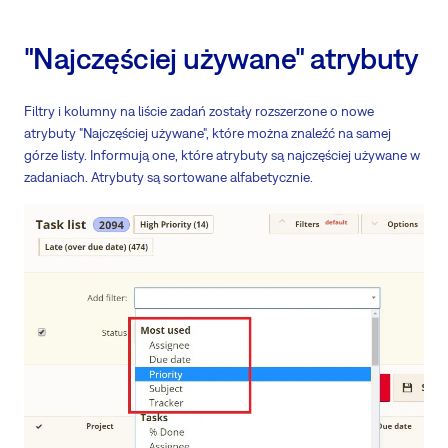
"Najczęściej używane" atrybuty
Filtry i kolumny na liście zadań zostały rozszerzone o nowe
atrybuty "Najczęściej używane", które można znaleźć na samej
górze listy. Informują one, które atrybuty są najczęściej używane w
zadaniach. Atrybuty są sortowane alfabetycznie.