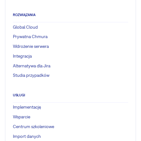
ROZWIĄZANIA
Global Cloud
Prywatna Chmura
Wdrożenie serwera
Integracja
Alternatywa dla Jira
Studia przypadków
USŁUGI
Implementację
Wsparcie
Centrum szkoleniowe
Import danych