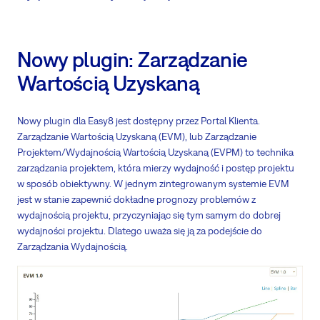
Nowy plugin: Zarządzanie
Wartością Uzyskaną
Nowy plugin dla Easy8 jest dostępny przez Portal Klienta.
Zarządzanie Wartością Uzyskaną (EVM), lub Zarządzanie
Projektem/Wydajnością Wartością Uzyskaną (EVPM) to technika
zarządzania projektem, która mierzy wydajność i postęp projektu
w sposób obiektywny. W jednym zintegrowanym systemie EVM
jest w stanie zapewnić dokładne prognozy problemów z
wydajnością projektu, przyczyniając się tym samym do dobrej
wydajności projektu. Dlatego uważa się ją za podejście do
Zarządzania Wydajnością.