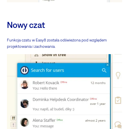
Nowy czat
Funkcja czatu w Easy8 została odświeżona pod względem
projektowania i zachowania.