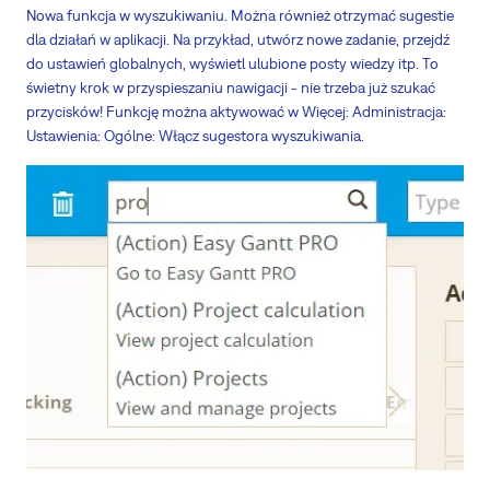
Nowa funkcja w wyszukiwaniu. Można również otrzymać sugestie
dla działań w aplikacji. Na przykład, utwórz nowe zadanie, przejdź
do ustawień globalnych, wyświetl ulubione posty wiedzy itp. To
świetny krok w przyspieszaniu nawigacji - nie trzeba już szukać
przycisków! Funkcję można aktywować w Więcej: Administracja:
Ustawienia: Ogólne: Włącz sugestora wyszukiwania.