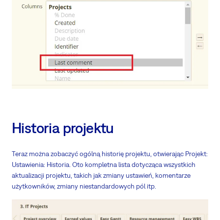
Historia projektu
Teraz można zobaczyć ogólną historię projektu, otwierając Projekt:
Ustawienia: Historia. Oto kompletna lista dotycząca wszystkich
aktualizacji projektu, takich jak zmiany ustawień, komentarze
użytkowników, zmiany niestandardowych pól itp.