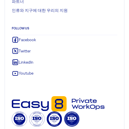
파트너
인류와 지구에 대한 우리의 지원
FOLLOW US
Facebook
Twitter
LinkedIn
Youtube