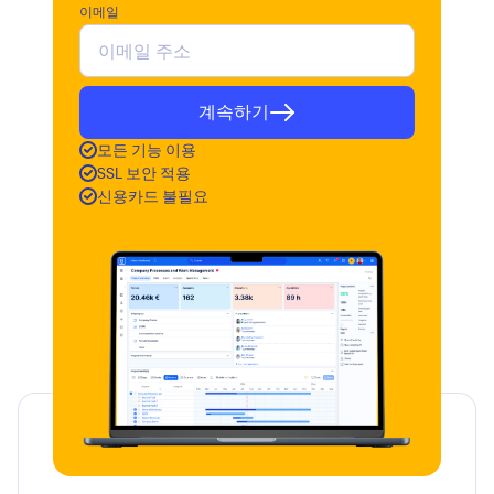
이메일
계속하기
모든 기능 이용
SSL 보안 적용
신용카드 불필요