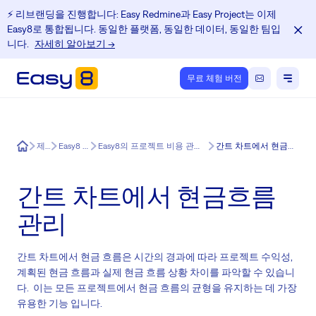
⚡️ 리브랜딩을 진행합니다: Easy Redmine과 Easy Project는 이제
Easy8로 통합됩니다. 동일한 플랫폼, 동일한 데이터, 동일한 팀입
니다.
자세히 알아보기 →
무료 체험 버전
Easy8
제품
Easy8 기능
Easy8의 프로젝트 비용 관리 플러그인
간트 차트에서 현금흐름 관리
간트 차트에서 현금흐름
관리
간트 차트에서 현금 흐름은 시간의 경과에 따라 프로젝트 수익성,
계획된 현금 흐름과 실제 현금 흐름 상황 차이를 파악할 수 있습니
다. 이는 모든 프로젝트에서 현금 흐름의 균형을 유지하는 데 가장
유용한 기능 입니다.