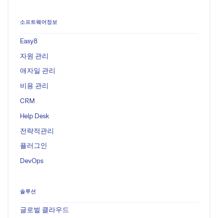
소프트웨어정보
Easy8
자원 관리
애자일 관리
비용 관리
CRM
Help Desk
전략적관리
플러그인
DevOps
솔루션
글로벌 클라우드