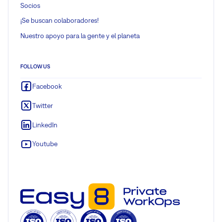
Socios
¡Se buscan colaboradores!
Nuestro apoyo para la gente y el planeta
FOLLOW US
Facebook
Twitter
LinkedIn
Youtube