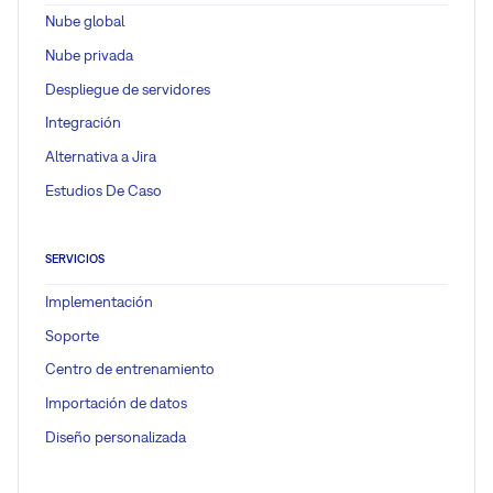
Nube global
Nube privada
Despliegue de servidores
Integración
Alternativa a Jira
Estudios De Caso
SERVICIOS
Implementación
Soporte
Centro de entrenamiento
Importación de datos
Diseño personalizada