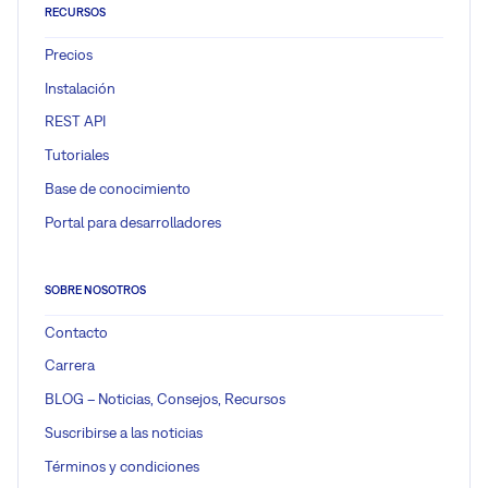
RECURSOS
Precios
Instalación
REST API
Tutoriales
Base de conocimiento
Portal para desarrolladores
SOBRE NOSOTROS
Contacto
Carrera
BLOG – Noticias, Consejos, Recursos
Suscribirse a las noticias
Términos y condiciones