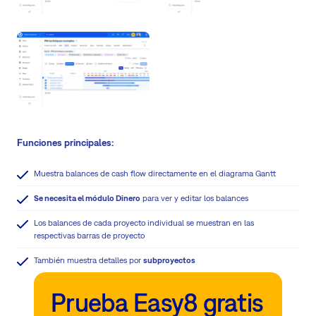
Funciones principales:
Muestra balances de cash flow directamente en el diagrama Gantt
Se necesita el módulo Dinero
para ver y editar los balances
Los balances de cada proyecto individual se muestran en las
respectivas barras de proyecto
También muestra detalles por
subproyectos
Prueba Easy8 gratis