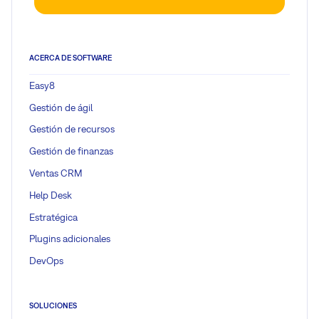
ACERCA DE SOFTWARE
Easy8
Gestión de ágil
Gestión de recursos
Gestión de finanzas
Ventas CRM
Help Desk
Estratégica
Plugins adicionales
DevOps
SOLUCIONES