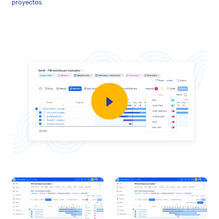
proyectos.