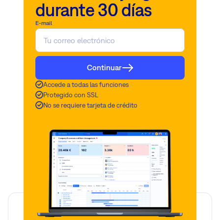
durante 30 días
E-mail
Continuar
Accede a todas las funciones
Protegido con SSL
No se requiere tarjeta de crédito