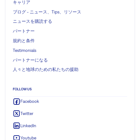
キャリア
ブログ - ニュース、Tips、リソース
ニュースを購読する
パートナー
規約と条件
Testimonials
パートナーになる
人々と地球のための私たちの援助
FOLLOW US
Facebook
Twitter
LinkedIn
Youtube