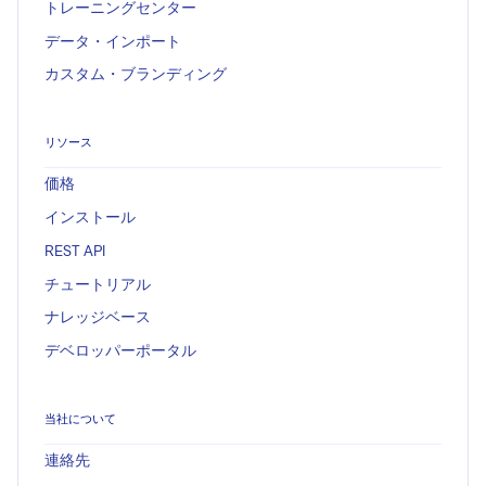
トレーニングセンター
データ・インポート
カスタム・ブランディング
リソース
価格
インストール
REST API
チュートリアル
ナレッジベース
デベロッパーポータル
当社について
連絡先