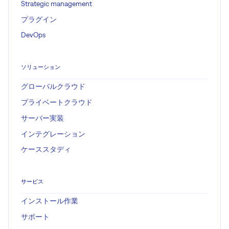
Strategic management
プラグイン
DevOps
ソリューション
グローバルクラウド
プライベートクラウド
サーバー実装
インテグレーション
ケーススタディ
サービス
インストール作業
サポート