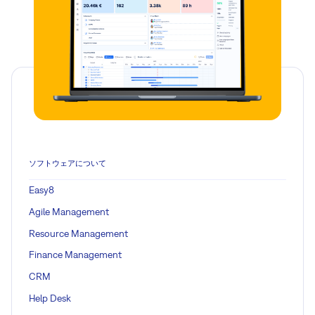
ソフトウェアについて
Easy8
Agile Management
Resource Management
Finance Management
CRM
Help Desk