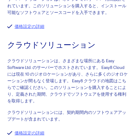
れています。このソリューションを購入すると、インストール
可能なソフトウェアとソースコードを入手できます。
価格設定の詳細
クラウドソリューション
クラウドソリューションは、さまざまな場所にある Easy
Software Ltd. のサーバーでホストされています。 Easy8 Cloud
には現在 10 のジオロケーションがあり、さらに多くのジオロケ
ーションが間もなく登場します。 Easy8 クラウドの地図はこち
らでご確認ください。このソリューションを購入することによ
り、定義された期間、クラウドでソフトウェアを使用する権利
を取得します。
クラウドソリューションには、契約期間内のソフトウェアアッ
プデートが含まれています。
価格設定の詳細