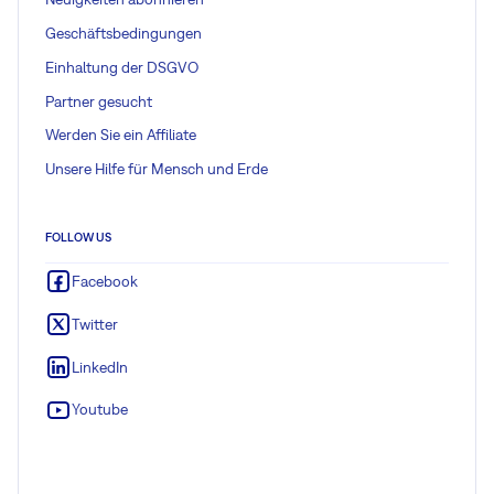
Geschäftsbedingungen
Einhaltung der DSGVO
Partner gesucht
Werden Sie ein Affiliate
Unsere Hilfe für Mensch und Erde
FOLLOW US
Facebook
Twitter
LinkedIn
Youtube