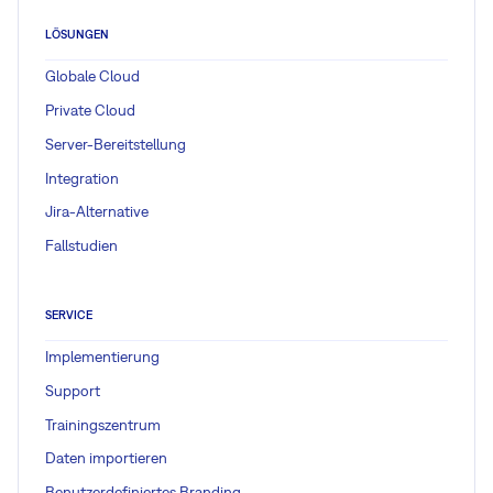
LÖSUNGEN
Globale Cloud
Private Cloud
Server-Bereitstellung
Integration
Jira-Alternative
Fallstudien
SERVICE
Implementierung
Support
Trainingszentrum
Daten importieren
Benutzerdefiniertes Branding