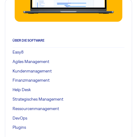
ÜBER DIE SOFTWARE
Easy8
Agiles Management
Kundenmanagement
Finanzmanagement
Help Desk
Strategisches Management
Ressourcenmanagement
DevOps
Plugins