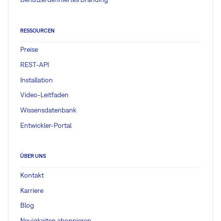
RESSOURCEN
Preise
REST-API
Installation
Video-Leitfaden
Wissensdatenbank
Entwickler-Portal
ÜBER UNS
Kontakt
Karriere
Blog
Neuigkeiten abonnieren