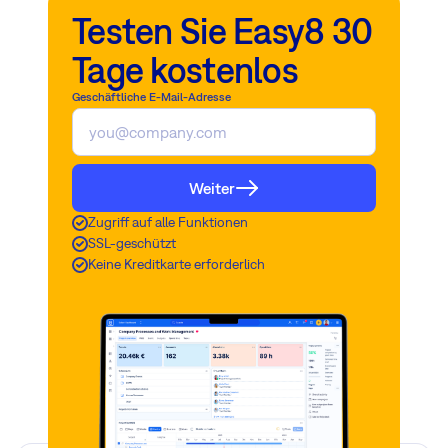
Testen Sie Easy8 30
Tage kostenlos
Geschäftliche E-Mail-Adresse
Weiter
Zugriff auf alle Funktionen
SSL-geschützt
Keine Kreditkarte erforderlich