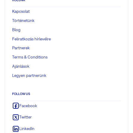
Kapcsolat
Történetünk
Blog
Feliratkozás hírlevélre
Partnerek
Terms & Conditions
Ajánlások
Legyen partnerünk
FOLLOW US
Facebook
Twitter
LinkedIn