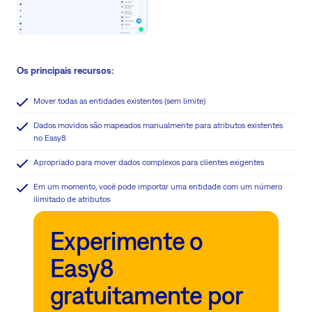
Os principais recursos:
Mover todas as entidades existentes (sem limite)
Dados movidos são mapeados manualmente para atributos existentes
no Easy8
Apropriado para mover dados complexos para clientes exigentes
Em um momento, você pode importar uma entidade com um número
ilimitado de atributos
Experimente o
Easy8
gratuitamente por