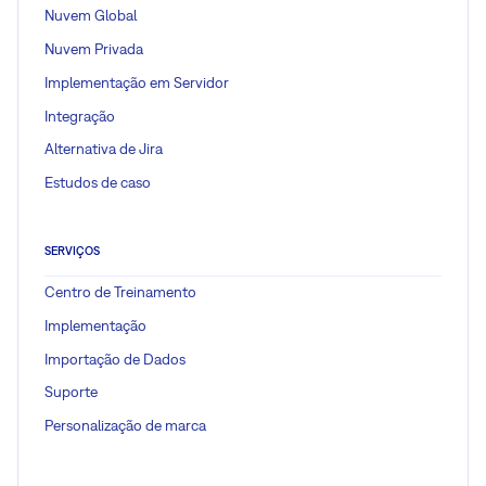
Nuvem Global
Nuvem Privada
Implementação em Servidor
Integração
Alternativa de Jira
Estudos de caso
SERVIÇOS
Centro de Treinamento
Implementação
Importação de Dados
Suporte
Personalização de marca