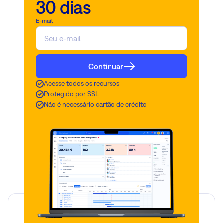
30 dias
E-mail
Continuar
Acesse todos os recursos
Protegido por SSL
Não é necessário cartão de crédito