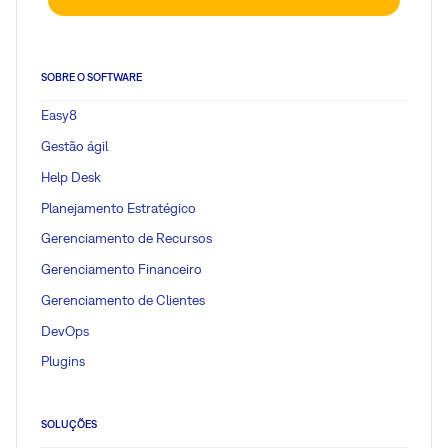
SOBRE O SOFTWARE
Easy8
Gestão ágil
Help Desk
Planejamento Estratégico
Gerenciamento de Recursos
Gerenciamento Financeiro
Gerenciamento de Clientes
DevOps
Plugins
SOLUÇÕES