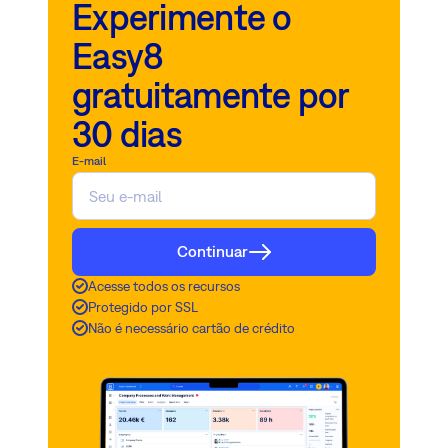
Experimente o
Easy8
gratuitamente por
30 dias
E-mail
Continuar
Acesse todos os recursos
Protegido por SSL
Não é necessário cartão de crédito