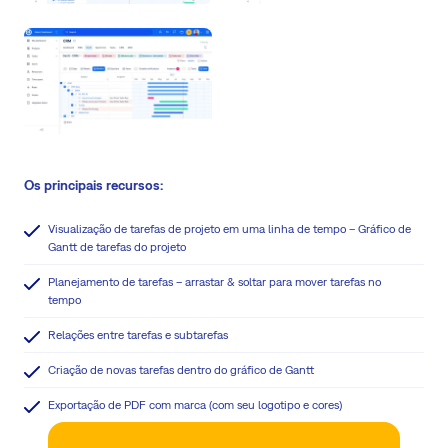
Os principais recursos:
Visualização de tarefas de projeto em uma linha de tempo – Gráfico de
Gantt de tarefas do projeto
Planejamento de tarefas – arrastar & soltar para mover tarefas no
tempo
Relações entre tarefas e subtarefas
Criação de novas tarefas dentro do gráfico de Gantt
Exportação de PDF com marca (com seu logotipo e cores)