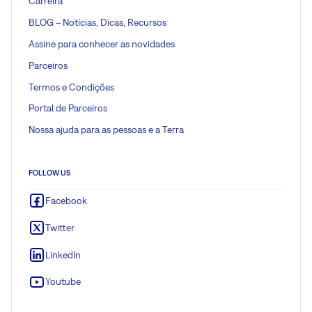
Carreira
BLOG – Notícias, Dicas, Recursos
Assine para conhecer as novidades
Parceiros
Termos e Condições
Portal de Parceiros
Nossa ajuda para as pessoas e a Terra
FOLLOW US
Facebook
Twitter
LinkedIn
Youtube