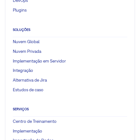
DevOps
Plugins
SOLUÇÕES
Nuvem Global
Nuvem Privada
Implementação em Servidor
Integração
Alternativa de Jira
Estudos de caso
SERVIÇOS
Centro de Treinamento
Implementação