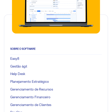
SOBRE O SOFTWARE
Easy8
Gestão ágil
Help Desk
Planejamento Estratégico
Gerenciamento de Recursos
Gerenciamento Financeiro
Gerenciamento de Clientes