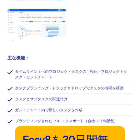
主な機能：
タイムライン上へのプロジェクトタスクの可視化 - プロジェクトタ
スク・ガントチャート
タスクプランニング - ドラッグ＆ドロップでタスクの時間を移動
タスクとサブタスクの関連付け
ガントチャート内で新しいタスクを作成
ブランディングされた PDF エクスポート（会社ロゴや配色）
Easy8を30日間無