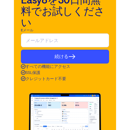
料でお試しくださ
い
Eメール
続ける
すべての機能にアクセス
SSL保護
クレジットカード不要