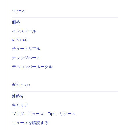
リソース
価格
インストール
REST API
チュートリアル
ナレッジベース
デベロッパーポータル
当社について
連絡先
キャリア
ブログ - ニュース、Tips、リソース
ニュースを購読する