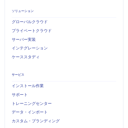
ソリューション
グローバルクラウド
プライベートクラウド
サーバー実装
インテグレーション
ケーススタディ
サービス
インストール作業
サポート
トレーニングセンター
データ・インポート
カスタム・ブランディング