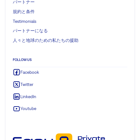
パートナー
規約と条件
Testimonials
パートナーになる
人々と地球のための私たちの援助
FOLLOW US
Facebook
Twitter
LinkedIn
Youtube