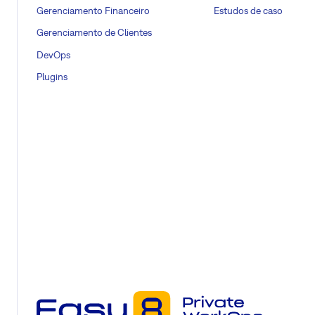
Gerenciamento Financeiro
Estudos de caso
Gerenciamento de Clientes
DevOps
Plugins