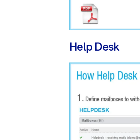
Help Desk