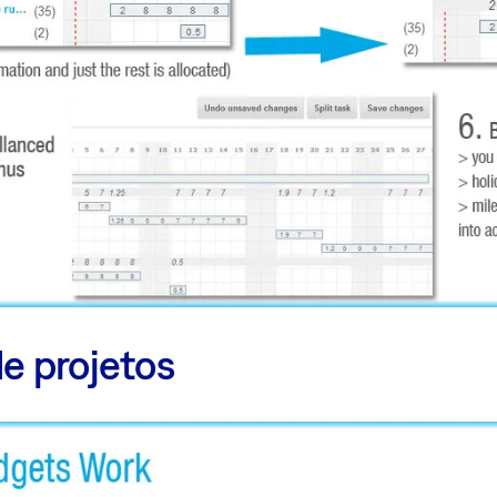
e projetos