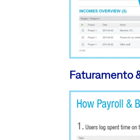
Faturamento 