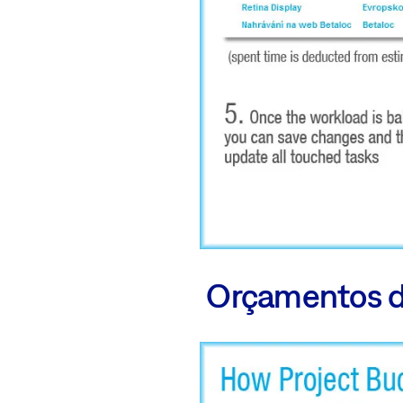
Orçamentos d