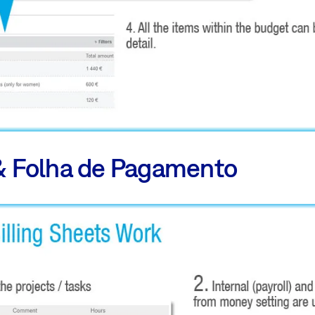
& Folha de Pagamento