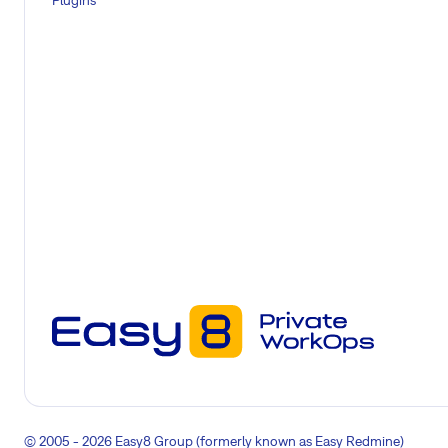
© 2005 - 2026 Easy8 Group (formerly known as Easy Redmine)