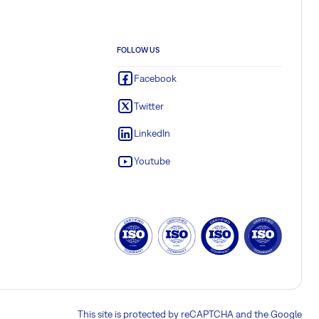
FOLLOW US
Facebook
Twitter
LinkedIn
Youtube
This site is protected by reCAPTCHA and the Google