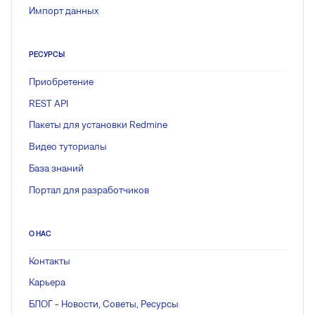
Импорт данных
РЕСУРСЫ
Приобретение
REST API
Пакеты для установки Redmine
Видео туториалы
База знаний
Портал для разработчиков
О НАС
Контакты
Карьера
БЛОГ - Новости, Советы, Ресурсы