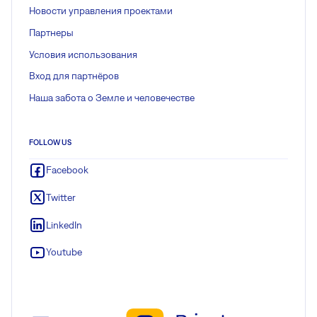
Новости управления проектами
Партнеры
Условия использования
Вход для партнёров
Наша забота о Земле и человечестве
FOLLOW US
Facebook
Twitter
LinkedIn
Youtube