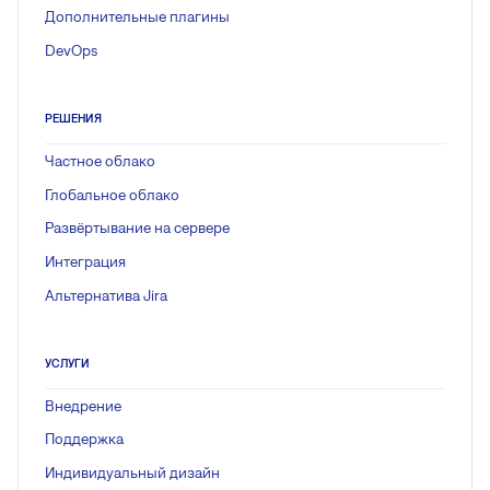
Дополнительные плагины
DevOps
РЕШЕНИЯ
Частное облако
Глобальное облако
Развёртывание на сервере
Интеграция
Альтернатива Jira
УСЛУГИ
Внедрение
Поддержка
Индивидуальный дизайн