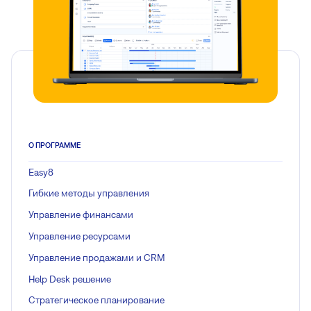
О ПРОГРАММЕ
Easy8
Гибкие методы управления
Управление финансами
Управление ресурсами
Управление продажами и CRM
Help Desk решение
Стратегическое планирование