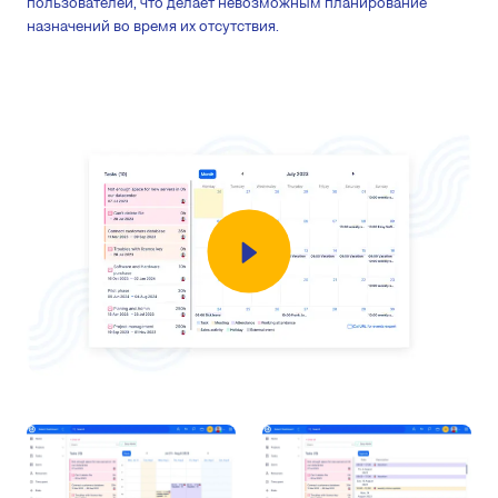
пользователей, что делает невозможным планирование
назначений во время их отсутствия.