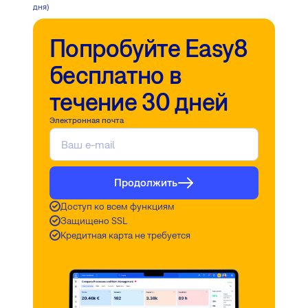
дня)
Попробуйте Easy8
бесплатно в
течение 30 дней
Электронная почта
Продолжить
Доступ ко всем функциям
Защищено SSL
Кредитная карта не требуется