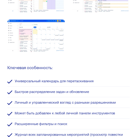
Ключевая особенность:
Универсальный календарь для перетаскивания
Быстрое распределение задач и обновление
Личный и управленческий взгляд с разными разрешениями
Может быть добавлен к любой личной панели инструментов
Расширенные фильтры и поиск
Журнал всех запланированных мероприятий (просмотр повестки