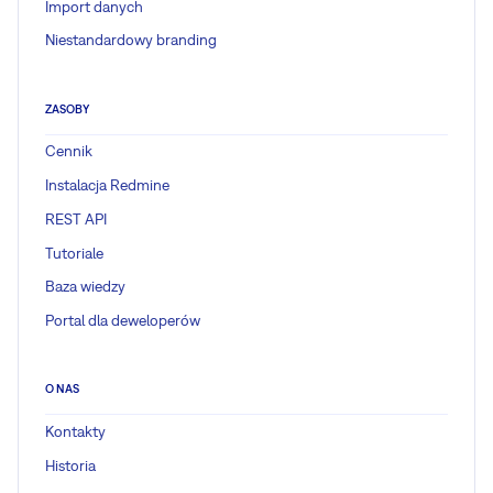
Import danych
Niestandardowy branding
ZASOBY
Cennik
Instalacja Redmine
REST API
Tutoriale
Baza wiedzy
Portal dla deweloperów
O NAS
Kontakty
Historia