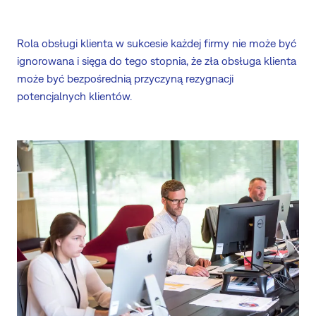
Rola obsługi klienta w sukcesie każdej firmy nie może być
ignorowana i sięga do tego stopnia, że ​​zła obsługa klienta
może być bezpośrednią przyczyną rezygnacji
potencjalnych klientów.