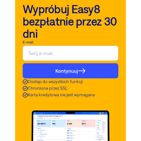
Wypróbuj Easy8
bezpłatnie przez 30
dni
E-mail
Kontynuuj
Dostęp do wszystkich funkcji
Chronione przez SSL
Karta kredytowa nie jest wymagana