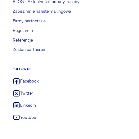
BLOG - Aktualności, porady, zasoby
Zapisz mnie na listę mailingową
Firmy partnerskie
Regulamin
Referencje
Zostań partnerem
FOLLOW US
Facebook
Twitter
LinkedIn
Youtube