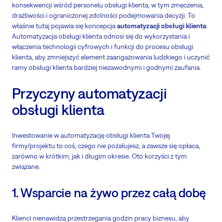
konsekwencji wśród personelu obsługi klienta, w tym zmęczenia,
drażliwości i ograniczonej zdolności podejmowania decyzji. To
właśnie tutaj pojawia się koncepcja
automatyzacji obsługi klienta
.
Automatyzacja obsługi klienta odnosi się do wykorzystania i
włączenia technologii cyfrowych i funkcji do procesu obsługi
klienta, aby zmniejszyć element zaangażowania ludzkiego i uczynić
ramy obsługi klienta bardziej niezawodnymi i godnymi zaufania.
Przyczyny automatyzacji
obsługi klienta
Inwestowanie w automatyzację obsługi klienta Twojej
firmy/projektu to coś, czego nie pożałujesz, a zawsze się opłaca,
zarówno w krótkim, jak i długim okresie. Oto korzyści z tym
związane.
1. Wsparcie na żywo przez całą dobę
Klienci nienawidzą przestrzegania godzin pracy biznesu, aby