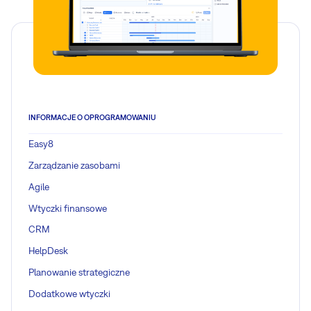
INFORMACJE O OPROGRAMOWANIU
Easy8
Zarządzanie zasobami
Agile
Wtyczki finansowe
CRM
HelpDesk
Planowanie strategiczne
Dodatkowe wtyczki