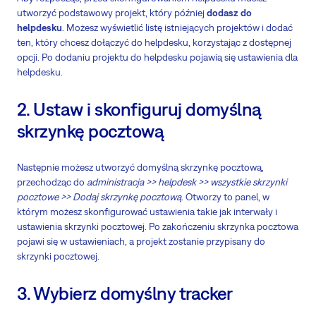
utworzyć podstawowy projekt, który później
dodasz do
helpdesku
. Możesz wyświetlić listę istniejących projektów i dodać
ten, który chcesz dołączyć do helpdesku, korzystając z dostępnej
opcji. Po dodaniu projektu do helpdesku pojawią się ustawienia dla
helpdesku.
2. Ustaw i skonfiguruj domyślną
skrzynkę pocztową
Następnie możesz utworzyć domyślną skrzynkę pocztową,
przechodząc do
administracja >> helpdesk >> wszystkie skrzynki
pocztowe >> Dodaj skrzynkę pocztową
. Otworzy to panel, w
którym możesz skonfigurować ustawienia takie jak interwały i
ustawienia skrzynki pocztowej. Po zakończeniu skrzynka pocztowa
pojawi się w ustawieniach, a projekt zostanie przypisany do
skrzynki pocztowej.
3. Wybierz domyślny tracker