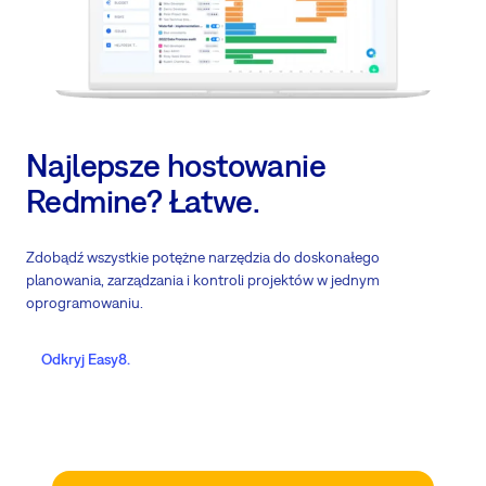
Najlepsze hostowanie
Redmine? Łatwe.
Zdobądź wszystkie potężne narzędzia do doskonałego
planowania, zarządzania i kontroli projektów w jednym
oprogramowaniu.
Odkryj Easy8.