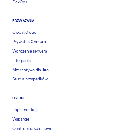
DevOps
ROZWIĄZANIA
Global Cloud
Prywatna Chmura
Wdrożenie serwera
Integracja
Alternatywa dla Jira
Studia przypadków
USŁUGI
Implementację
Wsparcie
Centrum szkoleniowe