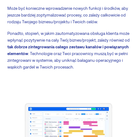
Może być konieczne wprowadzenie nowych funkcji i środków, aby
jeszcze bardziej zoptymalizować procesy, co zależy całkowicie od
rodzaju Twojego biznesu/projektu i Twoich celów.
Ponadto, stopień, w jakim zautomatyzowana obsługa klienta może
wpłynąć pozytywnie na cały Twój biznes/projekt, zależy również od
tak dobrze zintegrowania całego zestawu kanałów i powiązanych
elementów
. Technologie oraz Twoi pracownicy muszą być w pełni
zintegrowani w systemie, aby uniknąć bałaganu operacyjnego i
wąskich gardeł w Twoich procesach.