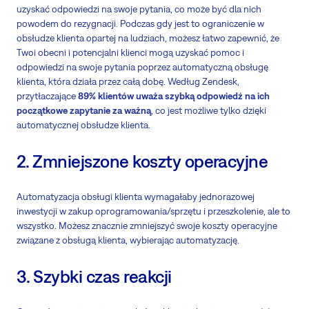
uzyskać odpowiedzi na swoje pytania, co może być dla nich
powodem do rezygnacji. Podczas gdy jest to ograniczenie w
obsłudze klienta opartej na ludziach, możesz łatwo zapewnić, że
Twoi obecni i potencjalni klienci mogą uzyskać pomoc i
odpowiedzi na swoje pytania poprzez automatyczną obsługę
klienta, która działa przez całą dobę. Według Zendesk,
przytłaczające
89% klientów uważa szybką odpowiedź na ich
początkowe zapytanie za ważną
, co jest możliwe tylko dzięki
automatycznej obsłudze klienta.
2. Zmniejszone koszty operacyjne
Automatyzacja obsługi klienta wymagałaby jednorazowej
inwestycji w zakup oprogramowania/sprzętu i przeszkolenie, ale to
wszystko. Możesz znacznie zmniejszyć swoje koszty operacyjne
związane z obsługą klienta, wybierając automatyzację.
3. Szybki czas reakcji