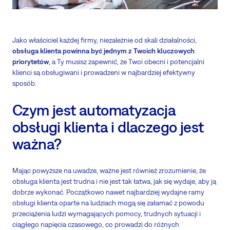
Jako właściciel każdej firmy, niezależnie od skali działalności,
obsługa klienta powinna być jednym z Twoich kluczowych
priorytetów
, a Ty musisz zapewnić, że Twoi obecni i potencjalni
klienci są obsługiwani i prowadzeni w najbardziej efektywny
sposób.
Czym jest automatyzacja
obsługi klienta i dlaczego jest
ważna?
Mając powyższe na uwadze, ważne jest również zrozumienie, że
obsługa klienta jest trudna i nie jest tak łatwa, jak się wydaje, aby ją
dobrze wykonać. Początkowo nawet najbardziej wydajne ramy
obsługi klienta oparte na ludziach mogą się załamać z powodu
przeciążenia ludzi wymagających pomocy, trudnych sytuacji i
ciągłego napięcia czasowego, co prowadzi do różnych