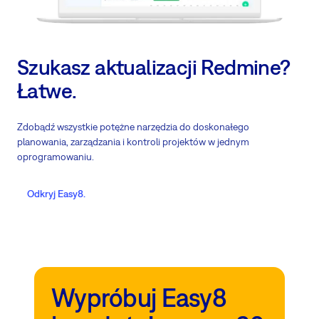
Szukasz aktualizacji Redmine?
Łatwe.
Zdobądź wszystkie potężne narzędzia do doskonałego
planowania, zarządzania i kontroli projektów w jednym
oprogramowaniu.
Odkryj Easy8.
Wypróbuj Easy8