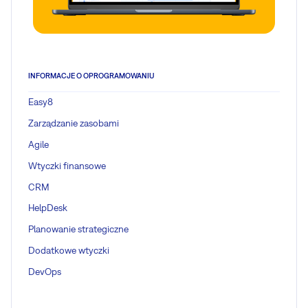
INFORMACJE O OPROGRAMOWANIU
Easy8
Zarządzanie zasobami
Agile
Wtyczki finansowe
CRM
HelpDesk
Planowanie strategiczne
Dodatkowe wtyczki
DevOps