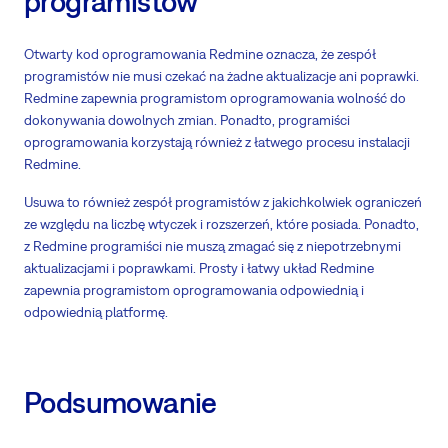
programistów
Otwarty kod oprogramowania Redmine oznacza, że zespół
programistów nie musi czekać na żadne aktualizacje ani poprawki.
Redmine zapewnia programistom oprogramowania wolność do
dokonywania dowolnych zmian. Ponadto, programiści
oprogramowania korzystają również z łatwego procesu instalacji
Redmine.
Usuwa to również zespół programistów z jakichkolwiek ograniczeń
ze względu na liczbę wtyczek i rozszerzeń, które posiada. Ponadto,
z Redmine programiści nie muszą zmagać się z niepotrzebnymi
aktualizacjami i poprawkami. Prosty i łatwy układ Redmine
zapewnia programistom oprogramowania odpowiednią i
odpowiednią platformę.
Podsumowanie