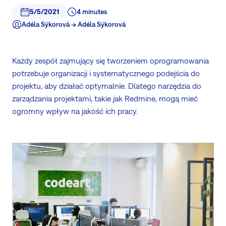
5/5/2021
4 minutes
Adéla Sýkorová -> Adéla Sýkorová
Każdy zespół zajmujący się tworzeniem oprogramowania
potrzebuje organizacji i systematycznego podejścia do
projektu, aby działać optymalnie. Dlatego narzędzia do
zarządzania projektami, takie jak Redmine, mogą mieć
ogromny wpływ na jakość ich pracy.