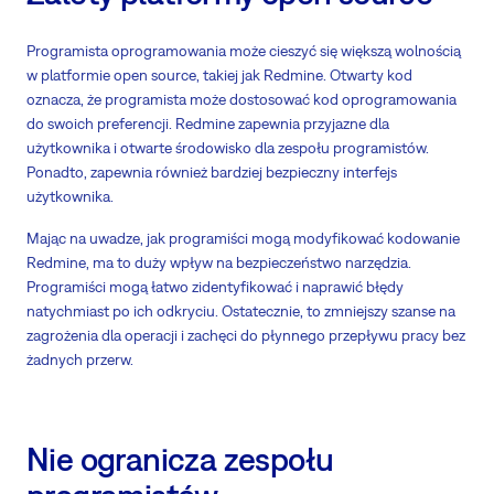
Programista oprogramowania może cieszyć się większą wolnością
w platformie open source, takiej jak Redmine. Otwarty kod
oznacza, że programista może dostosować kod oprogramowania
do swoich preferencji. Redmine zapewnia przyjazne dla
użytkownika i otwarte środowisko dla zespołu programistów.
Ponadto, zapewnia również bardziej bezpieczny interfejs
użytkownika.
Mając na uwadze, jak programiści mogą modyfikować kodowanie
Redmine, ma to duży wpływ na bezpieczeństwo narzędzia.
Programiści mogą łatwo zidentyfikować i naprawić błędy
natychmiast po ich odkryciu. Ostatecznie, to zmniejszy szanse na
zagrożenia dla operacji i zachęci do płynnego przepływu pracy bez
żadnych przerw.
Nie ogranicza zespołu