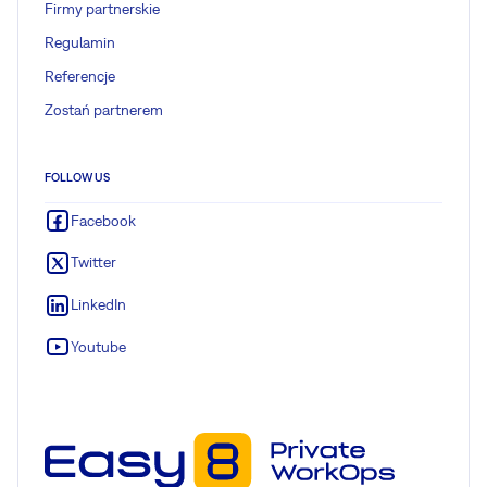
Firmy partnerskie
Regulamin
Referencje
Zostań partnerem
FOLLOW US
Facebook
Twitter
LinkedIn
Youtube