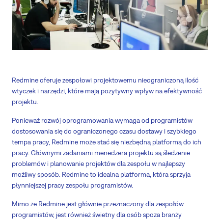
Redmine oferuje zespołowi projektowemu nieograniczoną ilość
wtyczek i narzędzi, które mają pozytywny wpływ na efektywność
projektu.
Ponieważ rozwój oprogramowania wymaga od programistów
dostosowania się do ograniczonego czasu dostawy i szybkiego
tempa pracy, Redmine może stać się niezbędną platformą do ich
pracy. Głównymi zadaniami menedżera projektu są śledzenie
problemów i planowanie projektów dla zespołu w najlepszy
możliwy sposób. Redmine to idealna platforma, która sprzyja
płynniejszej pracy zespołu programistów.
Mimo że Redmine jest głównie przeznaczony dla zespołów
programistów, jest również świetny dla osób spoza branży