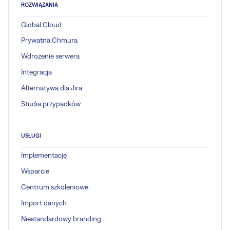
ROZWIĄZANIA
Global Cloud
Prywatna Chmura
Wdrożenie serwera
Integracja
Alternatywa dla Jira
Studia przypadków
USŁUGI
Implementację
Wsparcie
Centrum szkoleniowe
Import danych
Niestandardowy branding