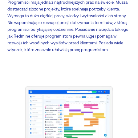
Programiści mają jedną z najtrudniejszych prac na świecie. Muszą
dostarczać złożone projekty, które spełniają potrzeby klienta.
Wymaga to dużo ciężkiej pracy, wiedzy i wytrwałości z ich strony.
Nie wspominając o rosnącej presji dotrzymania terminów, z którą
programiści borykają się codziennie. Posiadanie narzędzia takiego
jak Redmine oferuje programistom pewną ulgę i pomaga w
rozwoju ich wspólnych wysiłków przed klientami. Posiada wiele
wtyczek, które znacznie ułatwiają pracę programistom.