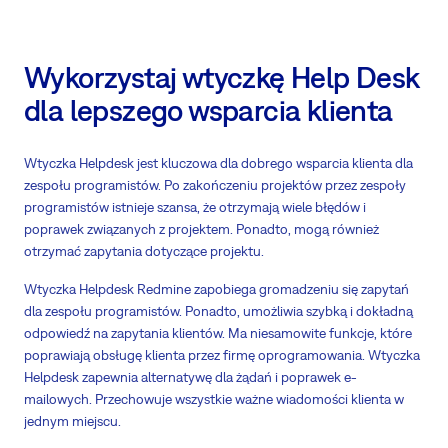
Wykorzystaj wtyczkę Help Desk
dla lepszego wsparcia klienta
Wtyczka Helpdesk jest kluczowa dla dobrego wsparcia klienta dla
zespołu programistów. Po zakończeniu projektów przez zespoły
programistów istnieje szansa, że otrzymają wiele błędów i
poprawek związanych z projektem. Ponadto, mogą również
otrzymać zapytania dotyczące projektu.
Wtyczka Helpdesk Redmine zapobiega gromadzeniu się zapytań
dla zespołu programistów. Ponadto, umożliwia szybką i dokładną
odpowiedź na zapytania klientów. Ma niesamowite funkcje, które
poprawiają obsługę klienta przez firmę oprogramowania. Wtyczka
Helpdesk zapewnia alternatywę dla żądań i poprawek e-
mailowych. Przechowuje wszystkie ważne wiadomości klienta w
jednym miejscu.