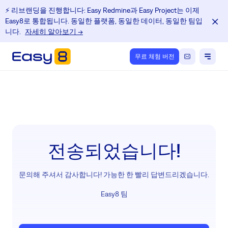
⚡️ 리브랜딩을 진행합니다: Easy Redmine과 Easy Project는 이제
Easy8로 통합됩니다. 동일한 플랫폼, 동일한 데이터, 동일한 팀입
니다.
자세히 알아보기 →
무료 체험 버전
전송되었습니다!
문의해 주셔서 감사합니다! 가능한 한 빨리 답변드리겠습니다.
Easy8 팀