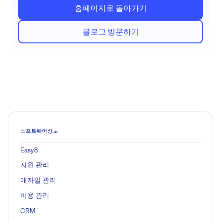
홈페이지로 돌아가기
블로그 방문하기
소프트웨어정보
Easy8
자원 관리
애자일 관리
비용 관리
CRM