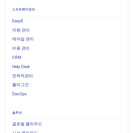
소프트웨어정보
Easy8
자원 관리
애자일 관리
비용 관리
CRM
Help Desk
전략적관리
플러그인
DevOps
솔루션
글로벌 클라우드
사설 클라우드