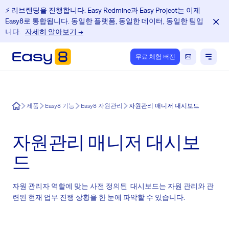
⚡️ 리브랜딩을 진행합니다: Easy Redmine과 Easy Project는 이제
Easy8로 통합됩니다. 동일한 플랫폼, 동일한 데이터, 동일한 팀입
니다.
자세히 알아보기 →
무료 체험 버전
Easy8
제품
Easy8 기능
Easy8 자원관리
자원관리 매니저 대시보드
자원관리 매니저 대시보
드
자원 관리자 역할에 맞는 사전 정의된 대시보드는 자원 관리와 관
련된 현재 업무 진행 상황을 한 눈에 파악할 수 있습니다.