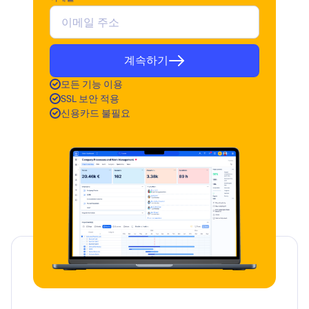
계속하기
모든 기능 이용
SSL 보안 적용
신용카드 불필요