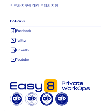
인류와 지구에 대한 우리의 지원
FOLLOW US
Facebook
Twitter
LinkedIn
Youtube