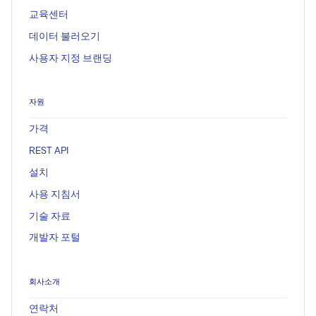
교육센터
데이터 불러오기
사용자 지정 브랜딩
자원
가격
REST API
설치
사용 지침서
기술 자료
개발자 포털
회사소개
연락처