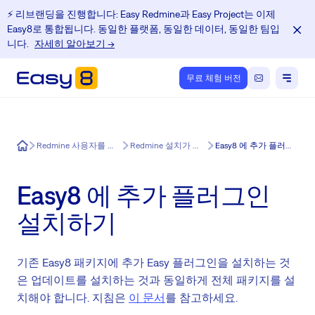
⚡️ 리브랜딩을 진행합니다: Easy Redmine과 Easy Project는 이제
Easy8로 통합됩니다. 동일한 플랫폼, 동일한 데이터, 동일한 팀입
니다.
자세히 알아보기 →
무료 체험 버전
Easy8
Redmine 사용자를 위한 교육 센터
Redmine 설치가 쉬워졌습니다
Easy8 에 추가 플러그인 설치하기
Easy8 에 추가 플러그인
설치하기
기존 Easy8 패키지에 추가 Easy 플러그인을 설치하는 것
은 업데이트를 설치하는 것과 동일하게 전체 패키지를 설
치해야 합니다. 지침은
이 문서
를 참고하세요.