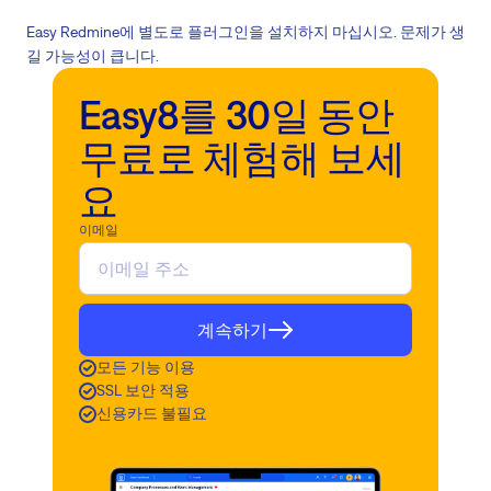
Easy Redmine에 별도로 플러그인을 설치하지 마십시오. 문제가 생
길 가능성이 큽니다.
Easy8를 30일 동안
무료로 체험해 보세
요
이메일
계속하기
모든 기능 이용
SSL 보안 적용
신용카드 불필요