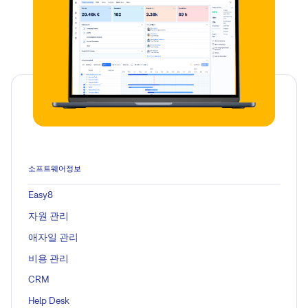
소프트웨어정보
Easy8
자원 관리
애자일 관리
비용 관리
CRM
Help Desk