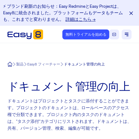
⚡️ ブランド刷新のお知らせ：Easy RedmineとEasy Projectは、
Easy8に統合されました。プラットフォームもデータもチーム
も、これまでと変わりません。
詳細はこちら →
無料トライアルを始める
Easy8
製品
Easy8 フィーチャー
ドキュメント管理の向上
ドキュメント管理の向上
ドキュメントはプロジェクトとタスクに添付することができま
す。プロジェクトのドキュメントは、ロールベースのアクセス
権で分類できます。プロジェクト内のタスクのドキュメント
は、"タスク添付"カテゴリにリストされます。ドキュメントは、
共有、バージョン管理、検索、編集が可能です。