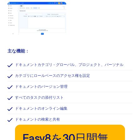
主な機能：
ドキュメントカテゴリ - グローバル、プロジェクト、パーソナル
カテゴリにロールベースのアクセス権を設定
ドキュメントのバージョン管理
すべてのタスクの添付リスト
ドキュメントのオンライン編集
ドキュメントの検索と共有
Easy8を30日間無