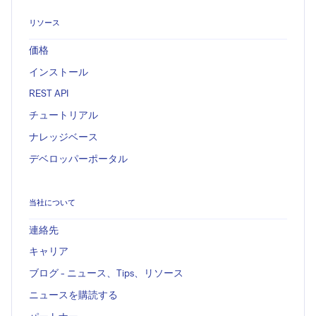
リソース
価格
インストール
REST API
チュートリアル
ナレッジベース
デベロッパーポータル
当社について
連絡先
キャリア
ブログ - ニュース、Tips、リソース
ニュースを購読する