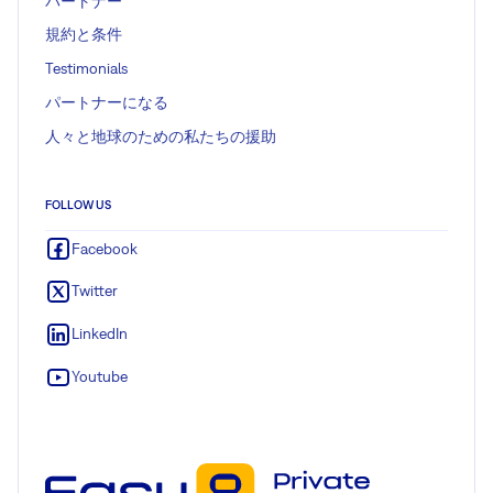
パートナー
規約と条件
Testimonials
パートナーになる
人々と地球のための私たちの援助
FOLLOW US
Facebook
Twitter
LinkedIn
Youtube