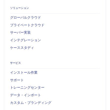
ソリューション
グローバルクラウド
プライベートクラウド
サーバー実装
インテグレーション
ケーススタディ
サービス
インストール作業
サポート
トレーニングセンター
データ・インポート
カスタム・ブランディング