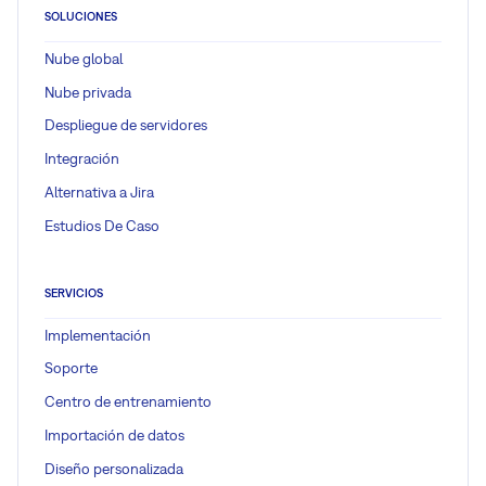
SOLUCIONES
Nube global
Nube privada
Despliegue de servidores
Integración
Alternativa a Jira
Estudios De Caso
SERVICIOS
Implementación
Soporte
Centro de entrenamiento
Importación de datos
Diseño personalizada