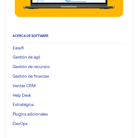
ACERCA DE SOFTWARE
Easy8
Gestión de ágil
Gestión de recursos
Gestión de finanzas
Ventas CRM
Help Desk
Estratégica
Plugins adicionales
DevOps