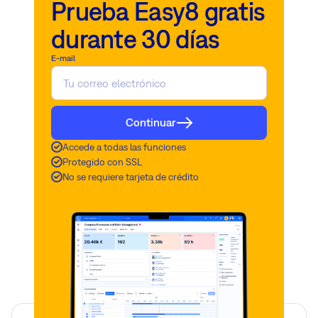
Prueba Easy8 gratis
durante 30 días
E-mail
Continuar
Accede a todas las funciones
Protegido con SSL
No se requiere tarjeta de crédito