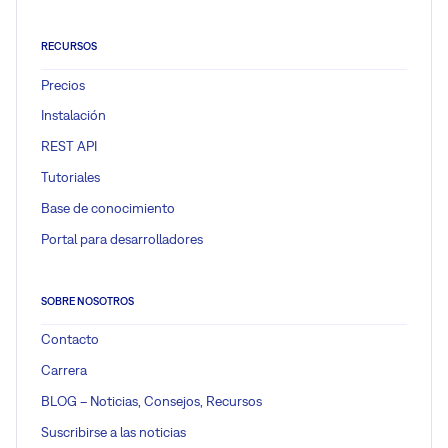
RECURSOS
Precios
Instalación
REST API
Tutoriales
Base de conocimiento
Portal para desarrolladores
SOBRE NOSOTROS
Contacto
Carrera
BLOG – Noticias, Consejos, Recursos
Suscribirse a las noticias