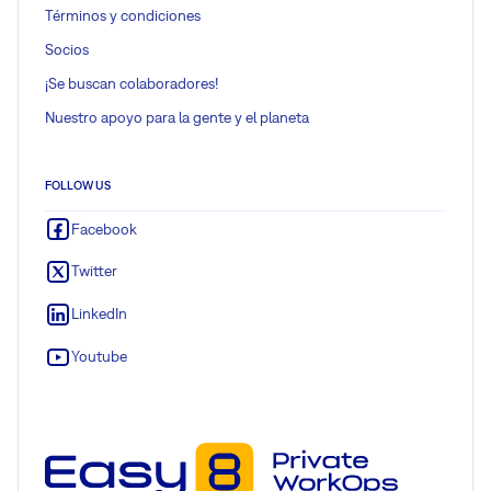
Términos y condiciones
Socios
¡Se buscan colaboradores!
Nuestro apoyo para la gente y el planeta
FOLLOW US
Facebook
Twitter
LinkedIn
Youtube