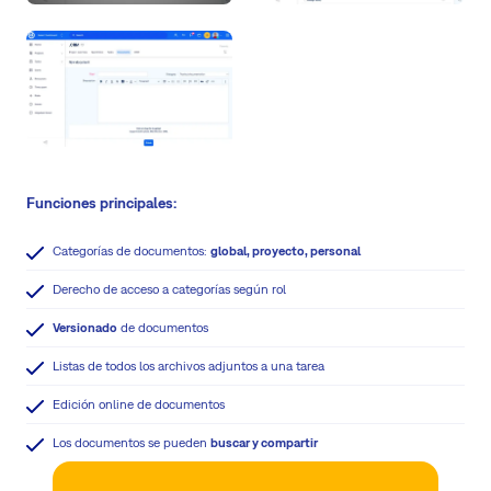
Funciones principales:
Categorías de documentos:
global, proyecto, personal
Derecho de acceso a categorías según rol
Versionado
de documentos
Listas de todos los archivos adjuntos a una tarea
Edición online de documentos
Los documentos se pueden
buscar y compartir