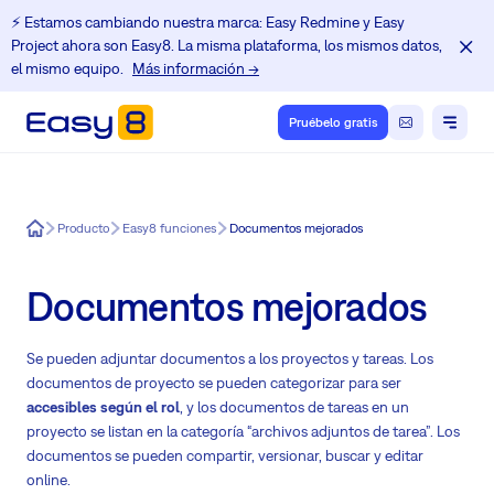
⚡️ Estamos cambiando nuestra marca: Easy Redmine y Easy
Project ahora son Easy8. La misma plataforma, los mismos datos,
el mismo equipo.
Más información →
Pruébelo gratis
Easy8
Producto
Easy8 funciones
Documentos mejorados
Documentos mejorados
Se pueden adjuntar documentos a los proyectos y tareas. Los
documentos de proyecto se pueden categorizar para ser
accesibles según el rol
, y los documentos de tareas en un
proyecto se listan en la categoría “archivos adjuntos de tarea”. Los
documentos se pueden compartir, versionar, buscar y editar
online.