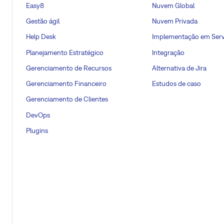
Easy8
Nuvem Global
Gestão ágil
Nuvem Privada
Help Desk
Implementação em Serv
Planejamento Estratégico
Integração
Gerenciamento de Recursos
Alternativa de Jira
Gerenciamento Financeiro
Estudos de caso
Gerenciamento de Clientes
DevOps
Plugins