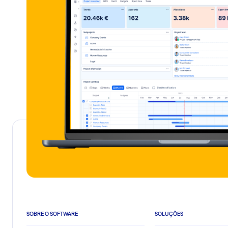
SOBRE O SOFTWARE
SOLUÇÕES