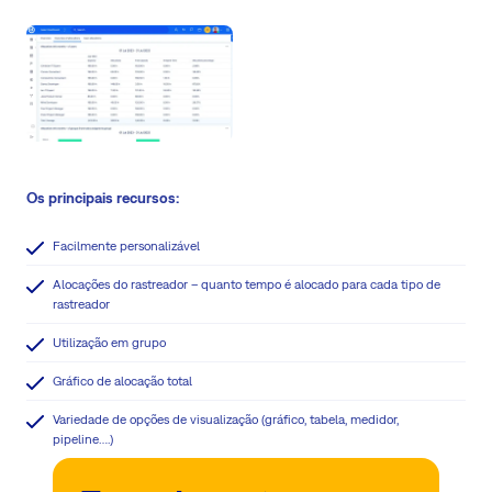
Os principais recursos:
Facilmente personalizável
Alocações do rastreador – quanto tempo é alocado para cada tipo de
rastreador
Utilização em grupo
Gráfico de alocação total
Variedade de opções de visualização (gráfico, tabela, medidor,
pipeline….)