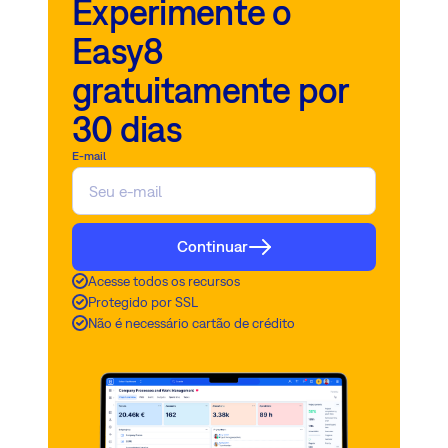
Experimente o
Easy8
gratuitamente por
30 dias
E-mail
Continuar
Acesse todos os recursos
Protegido por SSL
Não é necessário cartão de crédito