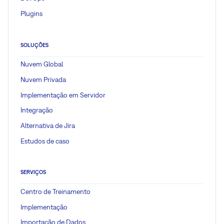
Plugins
SOLUÇÕES
Nuvem Global
Nuvem Privada
Implementação em Servidor
Integração
Alternativa de Jira
Estudos de caso
SERVIÇOS
Centro de Treinamento
Implementação
Importação de Dados