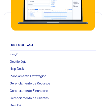
SOBRE O SOFTWARE
Easy8
Gestão ágil
Help Desk
Planejamento Estratégico
Gerenciamento de Recursos
Gerenciamento Financeiro
Gerenciamento de Clientes
DevOps