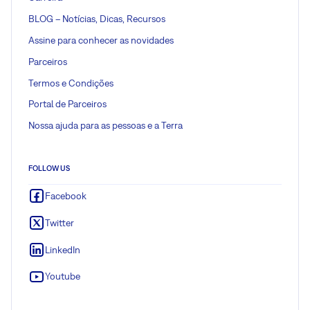
BLOG – Notícias, Dicas, Recursos
Assine para conhecer as novidades
Parceiros
Termos e Condições
Portal de Parceiros
Nossa ajuda para as pessoas e a Terra
FOLLOW US
Facebook
Twitter
LinkedIn
Youtube