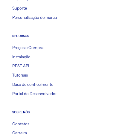
Suporte
Personalização de marca
RECURSOS
Preços e Compra
Instalação
REST API
Tutoriais
Base de conhecimento
Portal do Desenvolvedor
SOBRE NÓS
Contatos
Carreira