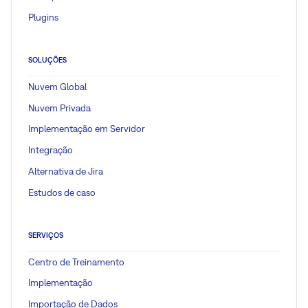
Plugins
SOLUÇÕES
Nuvem Global
Nuvem Privada
Implementação em Servidor
Integração
Alternativa de Jira
Estudos de caso
SERVIÇOS
Centro de Treinamento
Implementação
Importação de Dados