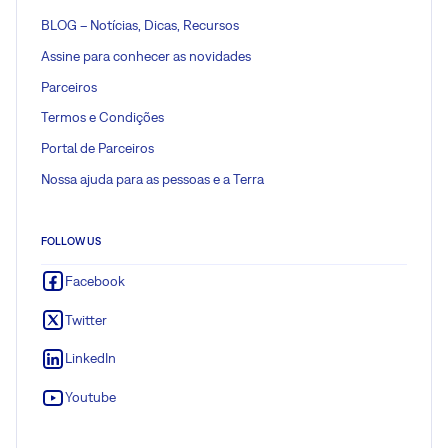
BLOG – Notícias, Dicas, Recursos
Assine para conhecer as novidades
Parceiros
Termos e Condições
Portal de Parceiros
Nossa ajuda para as pessoas e a Terra
FOLLOW US
Facebook
Twitter
LinkedIn
Youtube