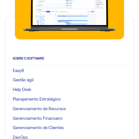
SOBRE O SOFTWARE
Easy8
Gestão ágil
Help Desk
Planejamento Estratégico
Gerenciamento de Recursos
Gerenciamento Financeiro
Gerenciamento de Clientes
DevOps