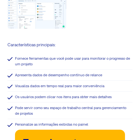
Características principais:
Fornece ferramentas que você pode usar para monitorar o progresso de
um projeto
Apresenta dados de desempenho contínuo de relance
Visualiza dados em tempo real para maior conveniência
Os usuários podem clicar nos itens para obter mais detalhes
Pode servir como seu espaço de trabalho central para gerenciamento
de projetos
Personalize as informações exibidas no painel