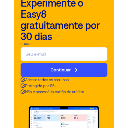
Experimente o
Easy8
gratuitamente por
30 dias
E-mail
Continuar
Acesse todos os recursos
Protegido por SSL
Não é necessário cartão de crédito