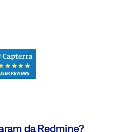
izaram da Redmine?