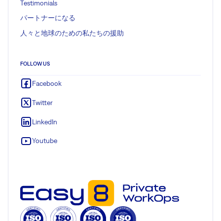
Testimonials
パートナーになる
人々と地球のための私たちの援助
FOLLOW US
Facebook
Twitter
LinkedIn
Youtube