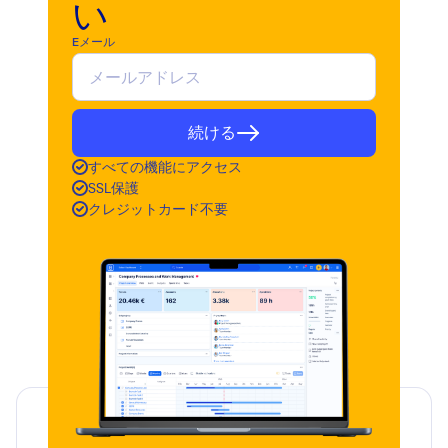
い
Eメール
続ける
すべての機能にアクセス
SSL保護
クレジットカード不要