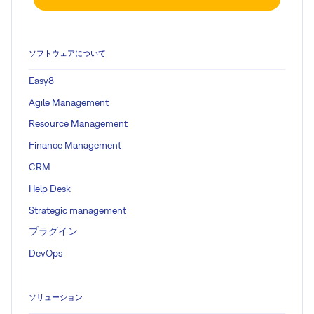
ソフトウェアについて
Easy8
Agile Management
Resource Management
Finance Management
CRM
Help Desk
Strategic management
プラグイン
DevOps
ソリューション