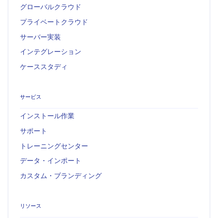
グローバルクラウド
プライベートクラウド
サーバー実装
インテグレーション
ケーススタディ
サービス
インストール作業
サポート
トレーニングセンター
データ・インポート
カスタム・ブランディング
リソース