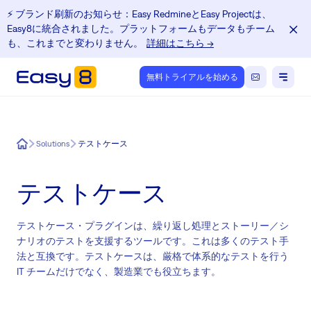
⚡️ ブランド刷新のお知らせ：Easy RedmineとEasy Projectは、
Easy8に統合されました。プラットフォームもデータもチーム
も、これまでと変わりません。
詳細はこちら →
無料トライアルを始める
Easy8
Solutions
テストケース
テストケース
テストケース・プラグインは、繰り返し処理とストーリー／シ
ナリオのテストを支援するツールです。これは多くのテスト手
法と互換です。テストケースは、厳格で体系的なテストを行う
IT チームだけでなく、製造業でも役立ちます。