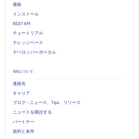
価格
インストール
REST API
チュートリアル
ナレッジベース
デベロッパーポータル
当社について
連絡先
キャリア
ブログ - ニュース、Tips、リソース
ニュースを購読する
パートナー
規約と条件